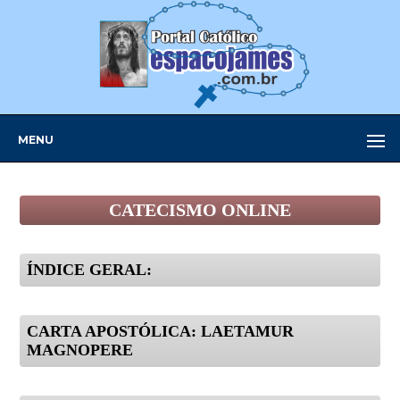
MENU
CATECISMO ONLINE
ÍNDICE GERAL:
CARTA APOSTÓLICA: LAETAMUR
MAGNOPERE