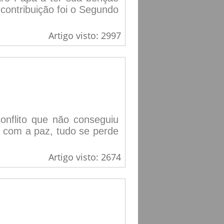
 contribuição foi o Segundo
Artigo visto: 2997
nflito que não conseguiu
e com a paz, tudo se perde
Artigo visto: 2674