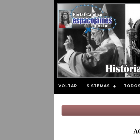
VOLTAR
SISTEMAS
TODOS
A