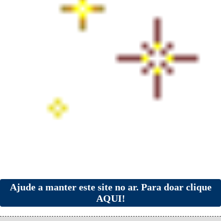
Ajude a manter este site no ar. Para doar clique
AQUI!