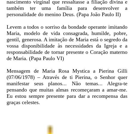
nascimento virginal que ressaltasse a filiação divina e
também ter uma família para desenvolver a
personalidade do menino Deus. (Papa João Paulo II)
Levem a todos o sorriso da bondade operante imitando
Maria, modelo de vida consagrada, humilde, pobre,
gentil, generosa. A imitação de Maria está o segredo da
vossa disponibilidade às necessidades da Igreja e a
responsabilidade de tornar presente o Coração materno
de Maria. (Papa Paulo VI)
Mensagem de Maria Rosa Mystica a Pierina Gilli
(07/06/1978) – Através de ti Pierina, o Senhor quer
manifestar seus planos... Não temas... Alegra-te
pensando que muitas almas recomeçaram a amar-me.
Eu estou sempre presente para dar a recompensa das
graças celestes.