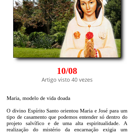
10/08
Artigo visto 40 vezes
Maria, modelo de vida doada
O divino Espírito Santo orientou Maria e José para um
tipo de casamento que podemos entender só dentro do
projeto salvífico e de uma alta espiritualidade. A
realização do mistério da encarnação exigia um