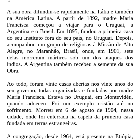
A sua obra difundiu-se rapidamente na Itália e também
na América Latina. A partir de 1892, madre Maria
Francisca começou a viajar para o Uruguai, a
Argentina e o Brasil. Em 1895, fundou a primeira casa
do seu Instituto fora do seu país, no Uruguai. Depois,
acompanhou um grupo de religiosas à Missão de Alto
Alegre, no Maranhão, Brasil, onde, em 1901, sete
delas morreram mártires sob um dos ataques dos
índios. A Argentina também recebeu a semente da sua
Obra.
Ao todo, foram vinte casas abertas nos vinte anos do
seu governo, todas organizadas e fundadas por madre
Maria Francisca. Estava no Uruguai, em Montevidéu,
quando adoeceu. Foi um exemplo cristão até no
sofrimento. Morreu em 6 de agosto de 1904, nessa
cidade, onde foi enterrada na capela da primeira casa
fundada em terras estrangeiras.
A congregação, desde 1964, está presente na Etiópia,