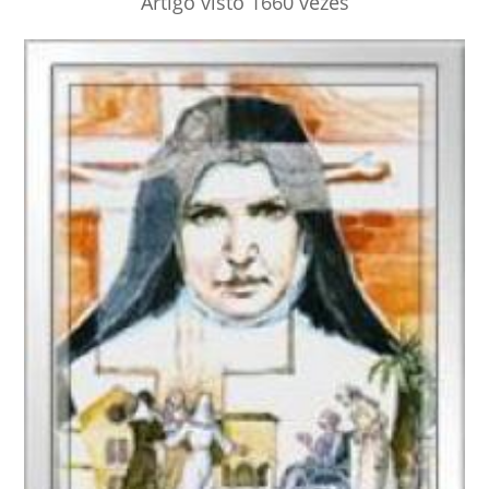
Artigo visto 1660 vezes