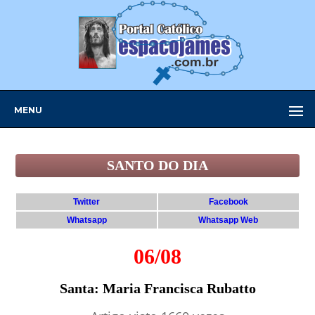
MENU
SANTO DO DIA
Twitter
Facebook
Whatsapp
Whatsapp Web
06/08
Santa: Maria Francisca Rubatto