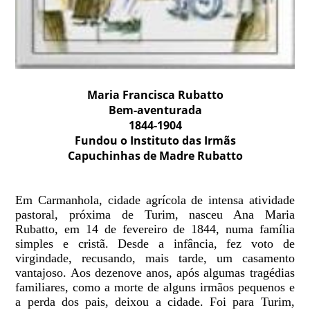
Maria Francisca Rubatto
Bem-aventurada
1844-1904
Fundou o Instituto das Irmãs
Capuchinhas de Madre Rubatto
Em Carmanhola, cidade agrícola de intensa atividade
pastoral, próxima de Turim, nasceu Ana Maria
Rubatto, em 14 de fevereiro de 1844, numa família
simples e cristã. Desde a infância, fez voto de
virgindade, recusando, mais tarde, um casamento
vantajoso. Aos dezenove anos, após algumas tragédias
familiares, como a morte de alguns irmãos pequenos e
a perda dos pais, deixou a cidade. Foi para Turim,