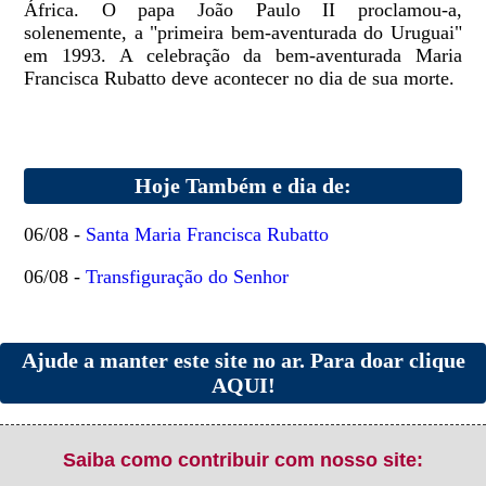
África. O papa João Paulo II proclamou-a,
solenemente, a "primeira bem-aventurada do Uruguai"
em 1993. A celebração da bem-aventurada Maria
Francisca Rubatto deve acontecer no dia de sua morte.
Hoje Também e dia de:
06/08 -
Santa Maria Francisca Rubatto
06/08 -
Transfiguração do Senhor
Ajude a manter este site no ar. Para doar clique
AQUI!
Saiba como contribuir com nosso site: