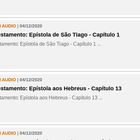
M AUDIO |
04/12/2020
stamento: Epístola de São Tiago - Capítulo 1
amento: Epístola de São Tiago - Capítulo 1 ...
M AUDIO |
04/12/2020
stamento: Epístola aos Hebreus - Capítulo 13
amento: Epístola aos Hebreus - Capítulo 13 ...
M AUDIO |
04/12/2020