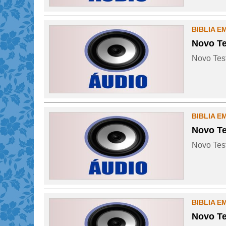
BIBLIA E
Novo Te
Novo Test
BIBLIA E
Novo Te
Novo Test
BIBLIA E
Novo Te