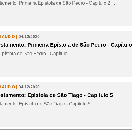
amento: Primeira Epístola de São Pedro - Capítulo 2 ...
M AUDIO |
04/12/2020
stamento: Primeira Epístola de São Pedro - Capítulo
Epístola de São Pedro - Capítulo 1 ...
M AUDIO |
04/12/2020
stamento: Epístola de São Tiago - Capítulo 5
amento: Epístola de São Tiago - Capítulo 5 ...