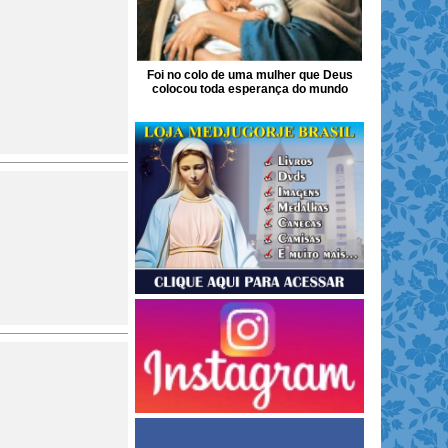
Foi no colo de uma mulher que Deus
colocou toda esperança do mundo