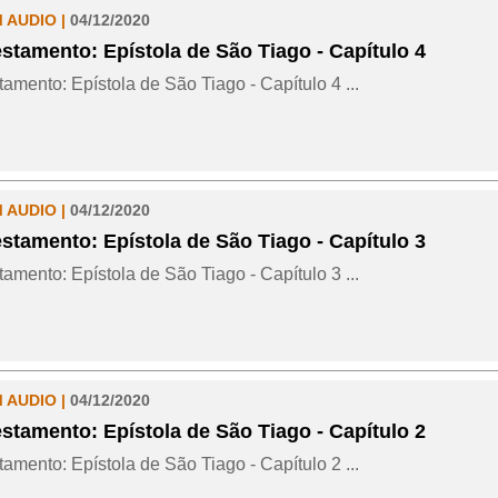
M AUDIO |
04/12/2020
stamento: Epístola de São Tiago - Capítulo 4
amento: Epístola de São Tiago - Capítulo 4 ...
M AUDIO |
04/12/2020
stamento: Epístola de São Tiago - Capítulo 3
amento: Epístola de São Tiago - Capítulo 3 ...
M AUDIO |
04/12/2020
stamento: Epístola de São Tiago - Capítulo 2
amento: Epístola de São Tiago - Capítulo 2 ...