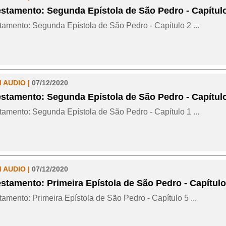
stamento: Segunda Epístola de São Pedro - Capítul
amento: Segunda Epístola de São Pedro - Capítulo 2 ...
M AUDIO |
07/12/2020
stamento: Segunda Epístola de São Pedro - Capítul
amento: Segunda Epístola de São Pedro - Capítulo 1 ...
M AUDIO |
07/12/2020
stamento: Primeira Epístola de São Pedro - Capítulo
amento: Primeira Epístola de São Pedro - Capítulo 5 ...