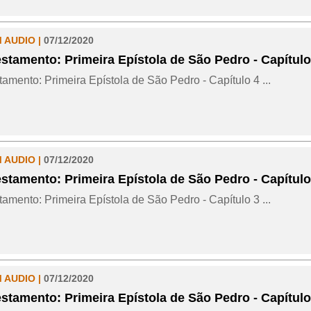
M AUDIO |
07/12/2020
stamento: Primeira Epístola de São Pedro - Capítulo
amento: Primeira Epístola de São Pedro - Capítulo 4 ...
M AUDIO |
07/12/2020
stamento: Primeira Epístola de São Pedro - Capítulo
amento: Primeira Epístola de São Pedro - Capítulo 3 ...
M AUDIO |
07/12/2020
stamento: Primeira Epístola de São Pedro - Capítulo