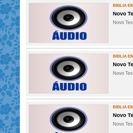
BIBLIA E
Novo Te
Novo Test
BIBLIA E
Novo Te
Novo Test
BIBLIA E
Novo Te
Novo Test