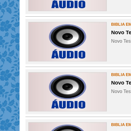
BIBLIA E
Novo Te
Novo Test
BIBLIA E
Novo Te
Novo Test
BIBLIA E