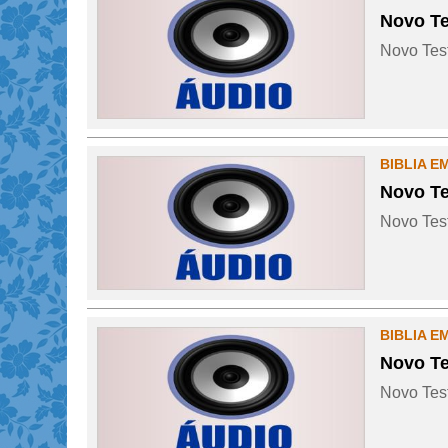
Novo Te
Novo Test
BIBLIA E
Novo Te
Novo Test
BIBLIA E
Novo Te
Novo Test