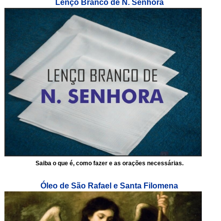
Lenço Branco de N. Senhora
Saiba o que é, como fazer e as orações necessárias.
Óleo de São Rafael e Santa Filomena