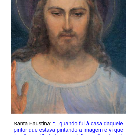
Santa Faustina:
“...quando fui à casa daquele
pintor que estava pintando a imagem e vi que