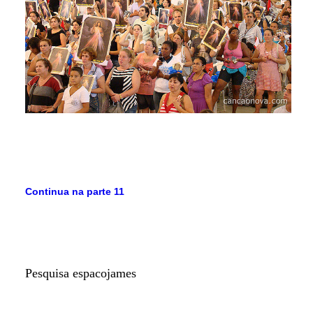
Continua na parte 11
Pesquisa espacojames