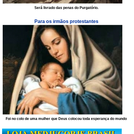
Será livrado das penas do Purgatório.
Para os irmãos protestantes
Foi no colo de uma mulher que Deus colocou toda esperança do mundo