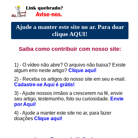
Ajude a manter este site no ar. Para doar
clique AQUI!
Saiba como contribuir com nosso site:
1) - O vídeo não abre? O arquivo não baixa? Existe
algum erro neste artigo?
Clique aqui!
2) - Receba os artigos do nosso site em seu e-mail.
Cadastre-se Aqui é grátis!
3) - Ajude nossos irmãos a crescerem na fé, envie
seu artigo, testemunho, foto ou curiosidade.
Envie
por Aqui!
4) - Ajude a manter este site no ar, para fazer
doações
Clique aqui!