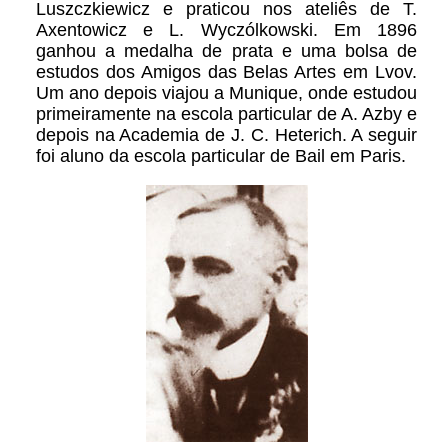
Luszczkiewicz e praticou nos ateliês de T.
Axentowicz e L. Wyczólkowski. Em 1896
ganhou a medalha de prata e uma bolsa de
estudos dos Amigos das Belas Artes em Lvov.
Um ano depois viajou a Munique, onde estudou
primeiramente na escola particular de A. Azby e
depois na Academia de J. C. Heterich. A seguir
foi aluno da escola particular de Bail em Paris.