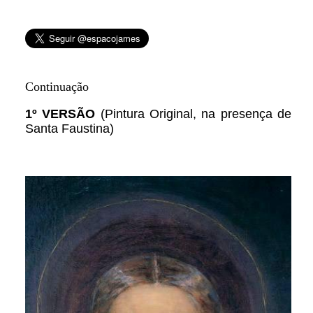
Continuação
1º VERSÃO
(Pintura Original, na presença de
Santa Faustina)