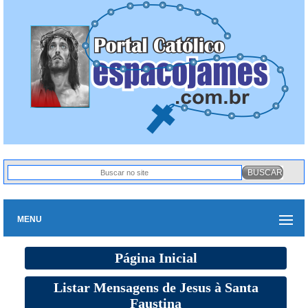
MENU
Página Inicial
Listar Mensagens de Jesus à Santa
Faustina