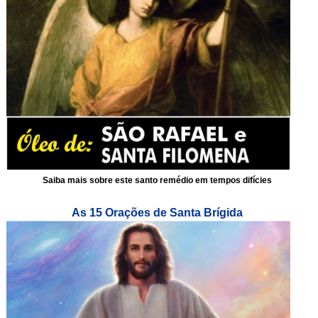
Saiba mais sobre este santo remédio em tempos difícies
As 15 Orações de Santa Brígida