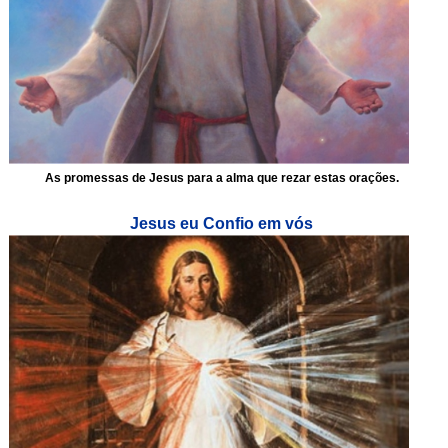
As promessas de Jesus para a alma que rezar estas orações.
Jesus eu Confio em vós