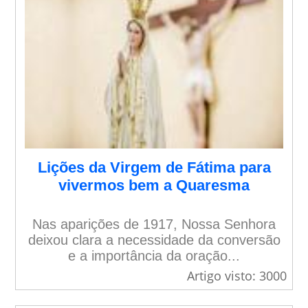
Lições da Virgem de Fátima para
vivermos bem a Quaresma
Nas aparições de 1917, Nossa Senhora
deixou clara a necessidade da conversão
e a importância da oração...
Artigo visto: 3000