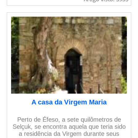
A casa da Virgem Maria
Perto de Éfeso, a sete quilômetros de
Selçuk, se encontra aquela que teria sido
a residência da Virgem durante seus