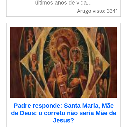
últimos anos de vida...
Artigo visto: 3341
Padre responde: Santa Maria, Mãe
de Deus: o correto não seria Mãe de
Jesus?