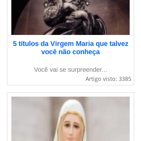
5 títulos da Virgem Maria que talvez
você não conheça
Você vai se surpreender...
Artigo visto: 3385