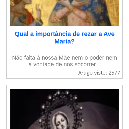
Qual a importância de rezar a Ave
Maria?
Não falta à nossa Mãe nem o poder nem
a vontade de nos socorrer...
Artigo visto: 2577