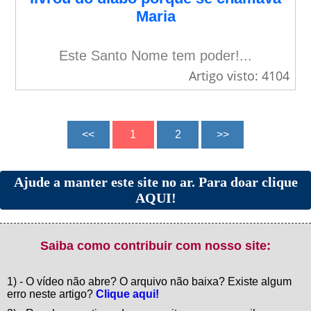
Maria
Este Santo Nome tem poder!...
Artigo visto: 4104
Ajude a manter este site no ar. Para doar clique
AQUI!
Saiba como contribuir com nosso site:
1) - O vídeo não abre? O arquivo não baixa? Existe algum
erro neste artigo?
Clique aqui!