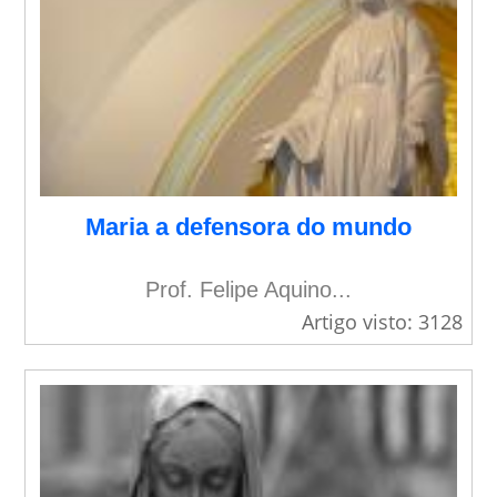
Maria a defensora do mundo
Prof. Felipe Aquino...
Artigo visto: 3128