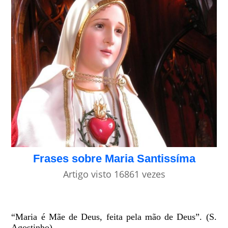
Frases sobre Maria Santissíma
Artigo visto 16861 vezes
“Maria é Mãe de Deus, feita pela mão de Deus”. (S.
Agostinho)