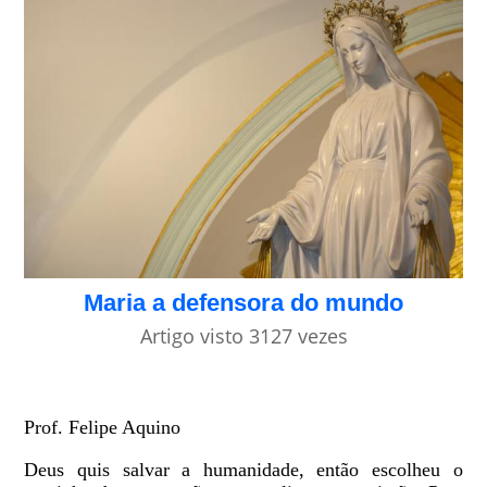
Maria a defensora do mundo
Artigo visto 3127 vezes
Prof. Felipe Aquino
Deus quis salvar a humanidade, então escolheu o