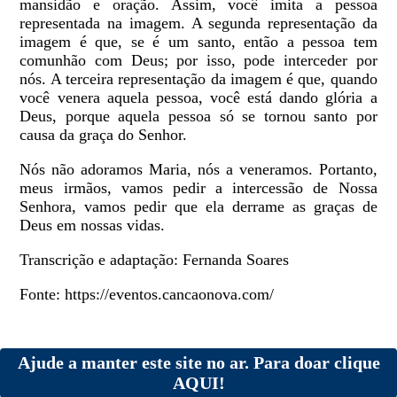
mansidão e oração. Assim, você imita a pessoa
representada na imagem. A segunda representação da
imagem é que, se é um santo, então a pessoa tem
comunhão com Deus; por isso, pode interceder por
nós. A terceira representação da imagem é que, quando
você venera aquela pessoa, você está dando glória a
Deus, porque aquela pessoa só se tornou santo por
causa da graça do Senhor.
Nós não adoramos Maria, nós a veneramos. Portanto,
meus irmãos, vamos pedir a intercessão de Nossa
Senhora, vamos pedir que ela derrame as graças de
Deus em nossas vidas.
Transcrição e adaptação: Fernanda Soares
Fonte: https://eventos.cancaonova.com/
Ajude a manter este site no ar. Para doar clique
AQUI!