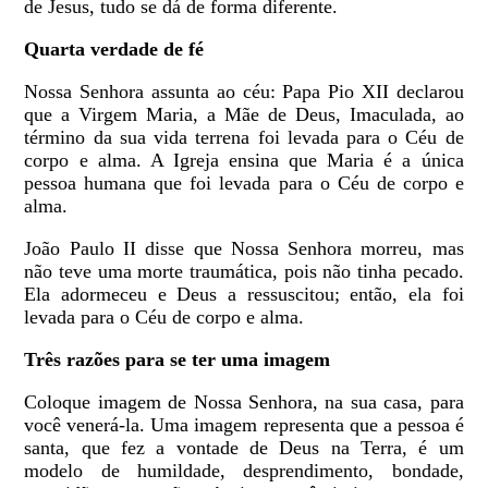
de Jesus, tudo se dá de forma diferente.
Quarta verdade de fé
Nossa Senhora assunta ao céu: Papa Pio XII declarou
que a Virgem Maria, a Mãe de Deus, Imaculada, ao
término da sua vida terrena foi levada para o Céu de
corpo e alma. A Igreja ensina que Maria é a única
pessoa humana que foi levada para o Céu de corpo e
alma.
João Paulo II disse que Nossa Senhora morreu, mas
não teve uma morte traumática, pois não tinha pecado.
Ela adormeceu e Deus a ressuscitou; então, ela foi
levada para o Céu de corpo e alma.
Três razões para se ter uma imagem
Coloque imagem de Nossa Senhora, na sua casa, para
você venerá-la. Uma imagem representa que a pessoa é
santa, que fez a vontade de Deus na Terra, é um
modelo de humildade, desprendimento, bondade,