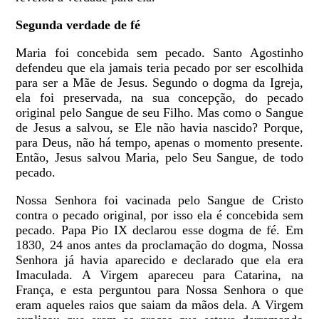
Segunda verdade de fé
Maria foi concebida sem pecado. Santo Agostinho
defendeu que ela jamais teria pecado por ser escolhida
para ser a Mãe de Jesus. Segundo o dogma da Igreja,
ela foi preservada, na sua concepção, do pecado
original pelo Sangue de seu Filho. Mas como o Sangue
de Jesus a salvou, se Ele não havia nascido? Porque,
para Deus, não há tempo, apenas o momento presente.
Então, Jesus salvou Maria, pelo Seu Sangue, de todo
pecado.
Nossa Senhora foi vacinada pelo Sangue de Cristo
contra o pecado original, por isso ela é concebida sem
pecado. Papa Pio IX declarou esse dogma de fé. Em
1830, 24 anos antes da proclamação do dogma, Nossa
Senhora já havia aparecido e declarado que ela era
Imaculada. A Virgem apareceu para Catarina, na
França, e esta perguntou para Nossa Senhora o que
eram aqueles raios que saiam da mãos dela. A Virgem