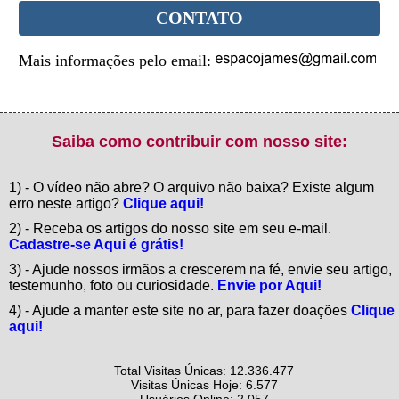
CONTATO
Mais informações pelo email:
Saiba como contribuir com nosso site:
1) - O vídeo não abre? O arquivo não baixa? Existe algum
erro neste artigo?
Clique aqui!
2) - Receba os artigos do nosso site em seu e-mail.
Cadastre-se Aqui é grátis!
3) - Ajude nossos irmãos a crescerem na fé, envie seu artigo,
testemunho, foto ou curiosidade.
Envie por Aqui!
4) - Ajude a manter este site no ar, para fazer doações
Clique
aqui!
Total Visitas Únicas: 12.336.477
Visitas Únicas Hoje: 6.577