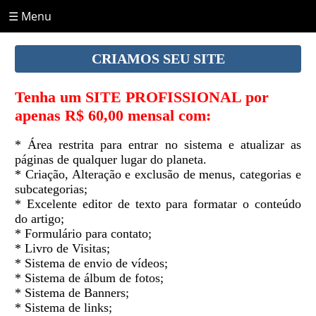
☰ Menu
CRIAMOS SEU SITE
Tenha um SITE PROFISSIONAL por
apenas R$ 60,00 mensal com:
* Área restrita para entrar no sistema e atualizar as
páginas de qualquer lugar do planeta.
* Criação, Alteração e exclusão de menus, categorias e
subcategorias;
* Excelente editor de texto para formatar o conteúdo
do artigo;
* Formulário para contato;
* Livro de Visitas;
* Sistema de envio de vídeos;
* Sistema de álbum de fotos;
* Sistema de Banners;
* Sistema de links;