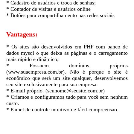
* Cadastro de usuários e troca de senhas;
* Contador de visitas e usuários online
* Botões para compartilhamento nas redes sociais
Vantagens:
* Os sites são desenvolvidos em PHP com banco de
dados mysql o que deixa as páginas e o carregamento
mais rápido e dinâmico;
* Possuem domínios próprios
(www.suaempresa.com.br). Não é porque o site é
econômico que será um site qualquer, desenvolvemos
seu site exclusivamente para sua empresa.
* E-mail próprio. (seunome@seusite.com.br)
* Criamos e configuramos tudo para você sem nenhum
custo.
* Painel de controle intuitivo de fácil compreensão.