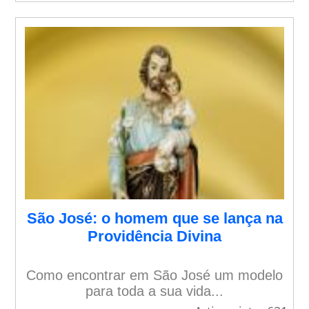
São José: o homem que se lança na
Providência Divina
Como encontrar em São José um modelo
para toda a sua vida...