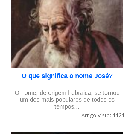
O que significa o nome José?
O nome, de origem hebraica, se tornou
um dos mais populares de todos os
tempos...
Artigo visto: 1121