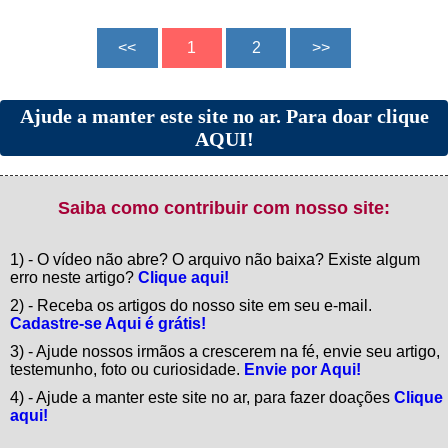
Ajude a manter este site no ar. Para doar clique
AQUI!
Saiba como contribuir com nosso site:
1) - O vídeo não abre? O arquivo não baixa? Existe algum
erro neste artigo?
Clique aqui!
2) - Receba os artigos do nosso site em seu e-mail.
Cadastre-se Aqui é grátis!
3) - Ajude nossos irmãos a crescerem na fé, envie seu artigo,
testemunho, foto ou curiosidade.
Envie por Aqui!
4) - Ajude a manter este site no ar, para fazer doações
Clique
aqui!