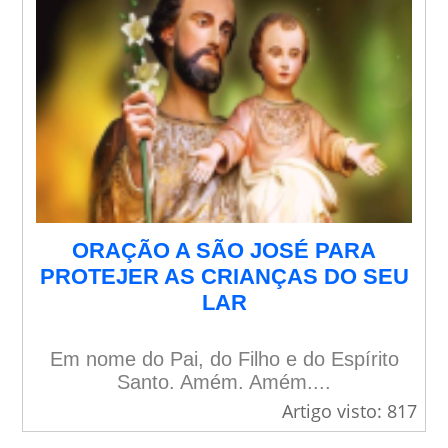
ORAÇÃO A SÃO JOSÉ PARA
PROTEJER AS CRIANÇAS DO SEU
LAR
Em nome do Pai, do Filho e do Espírito
Santo. Amém. Amém....
Artigo visto: 817