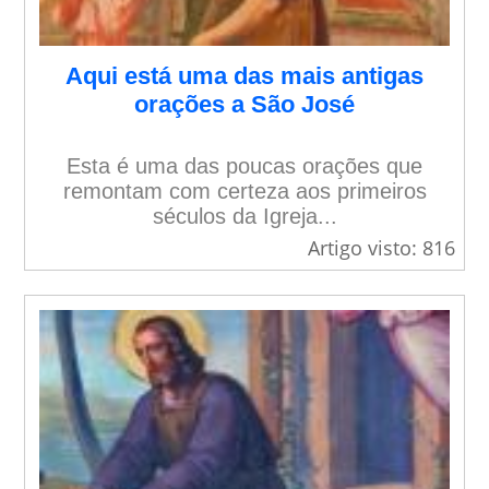
Aqui está uma das mais antigas
orações a São José
Esta é uma das poucas orações que
remontam com certeza aos primeiros
séculos da Igreja...
Artigo visto: 816