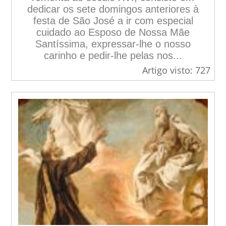
dedicar os sete domingos anteriores à
festa de São José a ir com especial
cuidado ao Esposo de Nossa Mãe
Santíssima, expressar-lhe o nosso
carinho e pedir-lhe pelas nos...
Artigo visto: 727