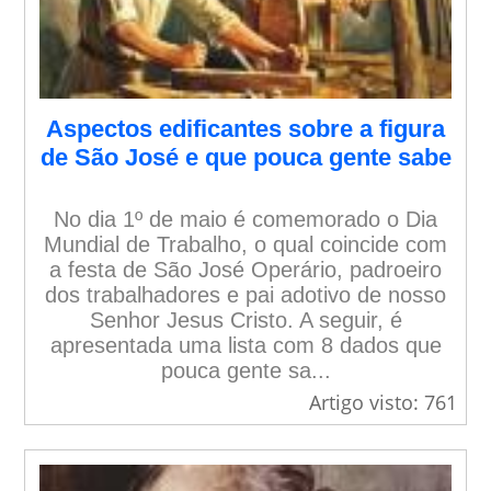
Aspectos edificantes sobre a figura
de São José e que pouca gente sabe
No dia 1º de maio é comemorado o Dia
Mundial de Trabalho, o qual coincide com
a festa de São José Operário, padroeiro
dos trabalhadores e pai adotivo de nosso
Senhor Jesus Cristo. A seguir, é
apresentada uma lista com 8 dados que
pouca gente sa...
Artigo visto: 761