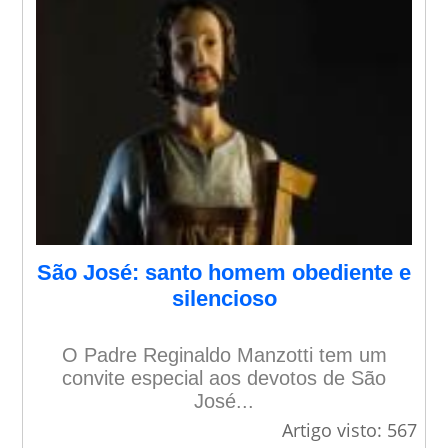
São José: santo homem obediente e
silencioso
O Padre Reginaldo Manzotti tem um
convite especial aos devotos de São
José...
Artigo visto: 567