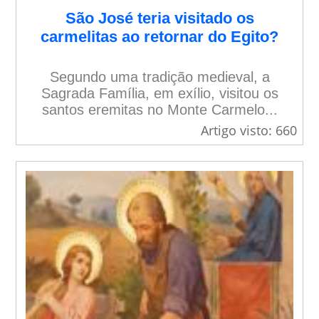
São José teria visitado os
carmelitas ao retornar do Egito?
Segundo uma tradição medieval, a
Sagrada Família, em exílio, visitou os
santos eremitas no Monte Carmelo...
Artigo visto: 660