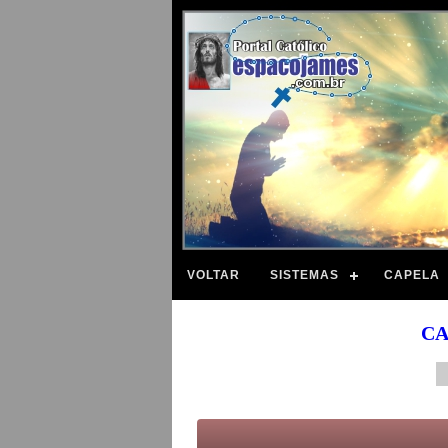
VOLTAR
SISTEMAS
CAPELA
CA