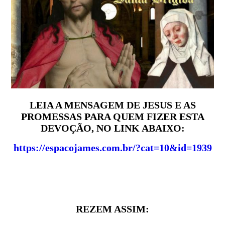
LEIA A MENSAGEM DE JESUS E AS
PROMESSAS PARA QUEM FIZER ESTA
DEVOÇÃO, NO LINK ABAIXO:
https://espacojames.com.br/?cat=10&id=1939
REZEM ASSIM: