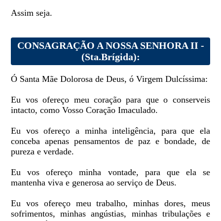
Assim seja.
CONSAGRAÇÃO A NOSSA SENHORA II -
(Sta.Brígida):
Ó Santa Mãe Dolorosa de Deus, ó Virgem Dulcíssima:
Eu vos ofereço meu coração para que o conserveis
intacto, como Vosso Coração Imaculado.
Eu vos ofereço a minha inteligência, para que ela
conceba apenas pensamentos de paz e bondade, de
pureza e verdade.
Eu vos ofereço minha vontade, para que ela se
mantenha viva e generosa ao serviço de Deus.
Eu vos ofereço meu trabalho, minhas dores, meus
sofrimentos, minhas angústias, minhas tribulações e