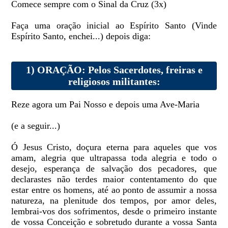
Comece sempre com o Sinal da Cruz (3x)
Faça uma oração inicial ao Espírito Santo (Vinde
Espírito Santo, enchei...) depois diga:
1) ORAÇÃO: Pelos Sacerdotes, freiras e
religiosos militantes:
Reze agora um Pai Nosso e depois uma Ave-Maria
(e a seguir...)
Ó Jesus Cristo, doçura eterna para aqueles que vos
amam, alegria que ultrapassa toda alegria e todo o
desejo, esperança de salvação dos pecadores, que
declarastes não terdes maior contentamento do que
estar entre os homens, até ao ponto de assumir a nossa
natureza, na plenitude dos tempos, por amor deles,
lembrai-vos dos sofrimentos, desde o primeiro instante
de vossa Conceição e sobretudo durante a vossa Santa