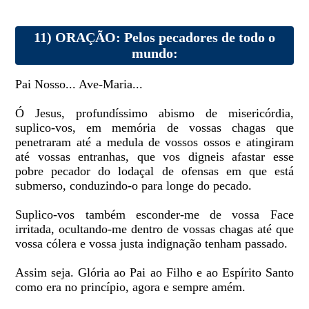
11) ORAÇÃO: Pelos pecadores de todo o
mundo:
Pai Nosso... Ave-Maria...
Ó Jesus, profundíssimo abismo de misericórdia,
suplico-vos, em memória de vossas chagas que
penetraram até a medula de vossos ossos e atingiram
até vossas entranhas, que vos digneis afastar esse
pobre pecador do lodaçal de ofensas em que está
submerso, conduzindo-o para longe do pecado.
Suplico-vos também esconder-me de vossa Face
irritada, ocultando-me dentro de vossas chagas até que
vossa cólera e vossa justa indignação tenham passado.
Assim seja. Glória ao Pai ao Filho e ao Espírito Santo
como era no princípio, agora e sempre amém.