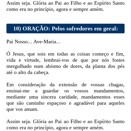
Assim seja. Glória ao Pai ao Filho e ao Espírito Santo
como era no princípio, agora e sempre amém.
10) ORAÇÃO: Pelos sofredores em geral:
Pai Nosso... Ave-Maria...
Ó Jesus, que sois em todas as coisas começo e fim,
vida e virtude, lembrai-vos de que por nós fostes
mergulhado num abismo de dores, da planta dos pés
até o alto da cabeça.
Em consideração da extensão de vossas chagas,
ensinai-me a guardar os vossos mandamentos,
mediante uma sincera caridade, mandamentos esses
que são caminho espaçoso e agradável para aqueles
que vos amam.
Assim seja. Glória ao Pai ao Filho e ao Espírito Santo
como era no princípio, agora e sempre amém.