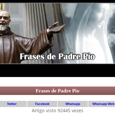
Frases de Padre Pio
Twitter
Facebook
Whatsapp
Whatsapp Web
Artigo visto 92445 vezes