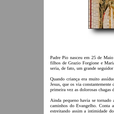
Padre Pio nasceu em 25 de Maio 
filhos de Grazio Forgione e Mar
seria, de fato, um grande seguidor
Quando criança era muito assídu
Jesus, que os via constantemente 
primeira vez as dolorosas chagas 
Ainda pequeno havia se tornado a
caminhos do Evangelho. Conta a 
estreitando assim a intimidade do