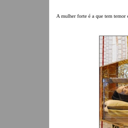
A mulher forte é a que tem temor 