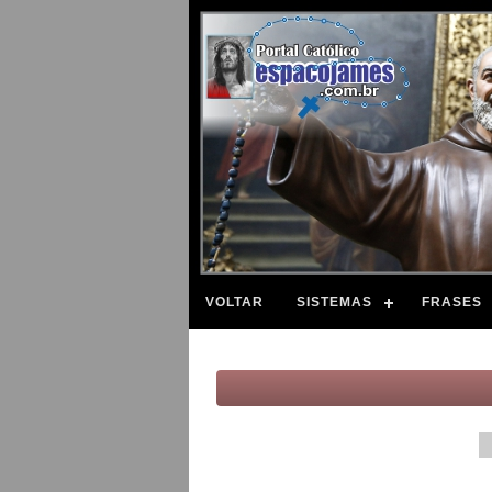
VOLTAR
SISTEMAS
FRASES