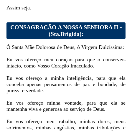
Assim seja.
CONSAGRAÇÃO A NOSSA SENHORA II -
(Sta.Brígida):
Ó Santa Mãe Dolorosa de Deus, ó Virgem Dulcíssima:
Eu vos ofereço meu coração para que o conserveis
intacto, como Vosso Coração Imaculado.
Eu vos ofereço a minha inteligência, para que ela
conceba apenas pensamentos de paz e bondade, de
pureza e verdade.
Eu vos ofereço minha vontade, para que ela se
mantenha viva e generosa ao serviço de Deus.
Eu vos ofereço meu trabalho, minhas dores, meus
sofrimentos, minhas angústias, minhas tribulações e