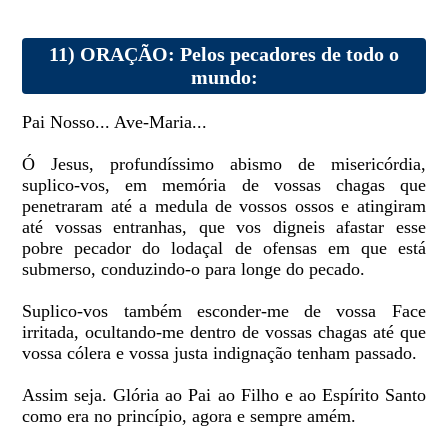
11) ORAÇÃO: Pelos pecadores de todo o
mundo:
Pai Nosso... Ave-Maria...
Ó Jesus, profundíssimo abismo de misericórdia,
suplico-vos, em memória de vossas chagas que
penetraram até a medula de vossos ossos e atingiram
até vossas entranhas, que vos digneis afastar esse
pobre pecador do lodaçal de ofensas em que está
submerso, conduzindo-o para longe do pecado.
Suplico-vos também esconder-me de vossa Face
irritada, ocultando-me dentro de vossas chagas até que
vossa cólera e vossa justa indignação tenham passado.
Assim seja. Glória ao Pai ao Filho e ao Espírito Santo
como era no princípio, agora e sempre amém.