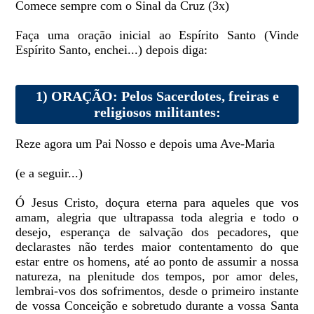
Comece sempre com o Sinal da Cruz (3x)
Faça uma oração inicial ao Espírito Santo (Vinde
Espírito Santo, enchei...) depois diga:
1) ORAÇÃO: Pelos Sacerdotes, freiras e
religiosos militantes:
Reze agora um Pai Nosso e depois uma Ave-Maria
(e a seguir...)
Ó Jesus Cristo, doçura eterna para aqueles que vos
amam, alegria que ultrapassa toda alegria e todo o
desejo, esperança de salvação dos pecadores, que
declarastes não terdes maior contentamento do que
estar entre os homens, até ao ponto de assumir a nossa
natureza, na plenitude dos tempos, por amor deles,
lembrai-vos dos sofrimentos, desde o primeiro instante
de vossa Conceição e sobretudo durante a vossa Santa