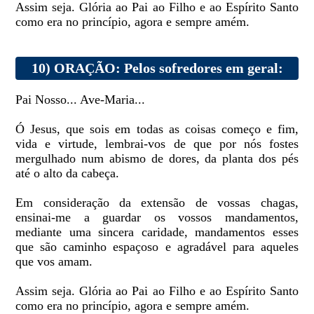
Assim seja. Glória ao Pai ao Filho e ao Espírito Santo
como era no princípio, agora e sempre amém.
10) ORAÇÃO: Pelos sofredores em geral:
Pai Nosso... Ave-Maria...
Ó Jesus, que sois em todas as coisas começo e fim,
vida e virtude, lembrai-vos de que por nós fostes
mergulhado num abismo de dores, da planta dos pés
até o alto da cabeça.
Em consideração da extensão de vossas chagas,
ensinai-me a guardar os vossos mandamentos,
mediante uma sincera caridade, mandamentos esses
que são caminho espaçoso e agradável para aqueles
que vos amam.
Assim seja. Glória ao Pai ao Filho e ao Espírito Santo
como era no princípio, agora e sempre amém.