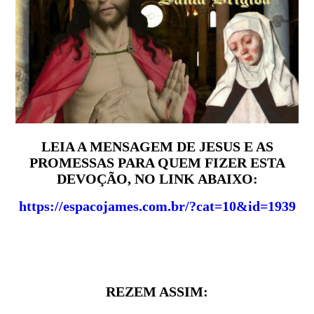
LEIA A MENSAGEM DE JESUS E AS
PROMESSAS PARA QUEM FIZER ESTA
DEVOÇÃO, NO LINK ABAIXO:
https://espacojames.com.br/?cat=10&id=1939
REZEM ASSIM: