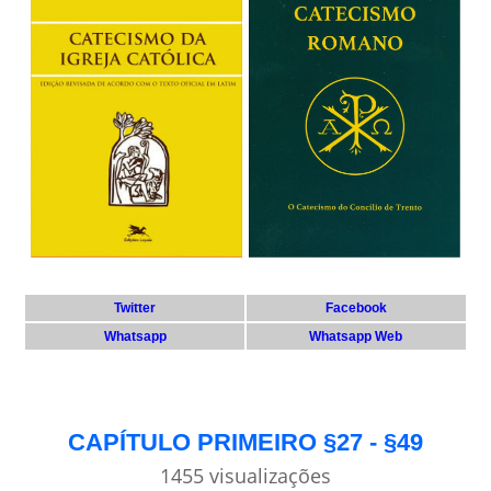
Twitter
Facebook
Whatsapp
Whatsapp Web
CAPÍTULO PRIMEIRO §27 - §49
1455 visualizações