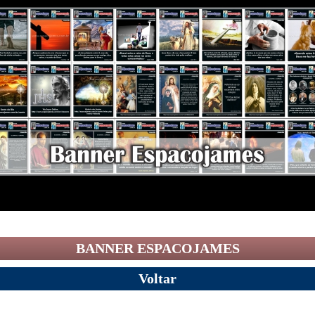
BANNER ESPACOJAMES
Voltar