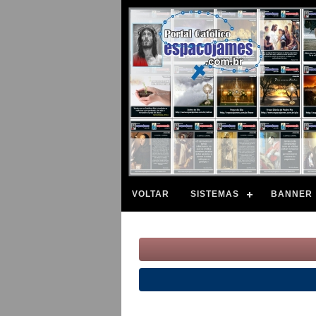
VOLTAR
SISTEMAS
BANNER