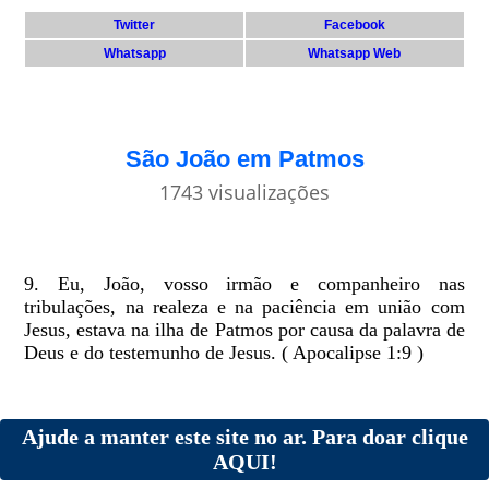
Twitter
Facebook
Whatsapp
Whatsapp Web
São João em Patmos
1743 visualizações
9. Eu, João, vosso irmão e companheiro nas
tribulações, na realeza e na paciência em união com
Jesus, estava na ilha de Patmos por causa da palavra de
Deus e do testemunho de Jesus. ( Apocalipse 1:9 )
Ajude a manter este site no ar. Para doar clique
AQUI!