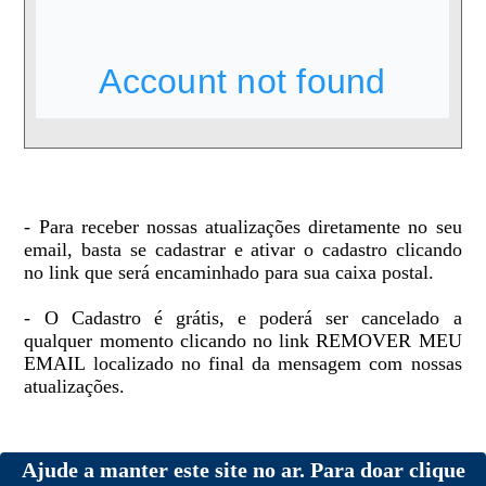
- Para receber nossas atualizações diretamente no seu
email, basta se cadastrar e ativar o cadastro clicando
no link que será encaminhado para sua caixa postal.
- O Cadastro é grátis, e poderá ser cancelado a
qualquer momento clicando no link REMOVER MEU
EMAIL localizado no final da mensagem com nossas
atualizações.
Ajude a manter este site no ar. Para doar clique