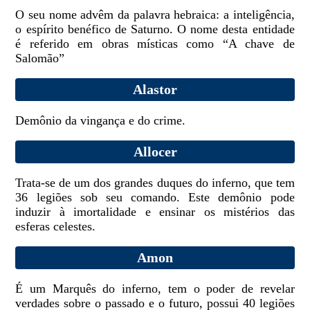
O seu nome advêm da palavra hebraica: a inteligência,
o espírito benéfico de Saturno. O nome desta entidade
é referido em obras místicas como “A chave de
Salomão”
Alastor
Demônio da vingança e do crime.
Allocer
Trata-se de um dos grandes duques do inferno, que tem
36 legiões sob seu comando. Este demônio pode
induzir à imortalidade e ensinar os mistérios das
esferas celestes.
Amon
É um Marquês do inferno, tem o poder de revelar
verdades sobre o passado e o futuro, possui 40 legiões