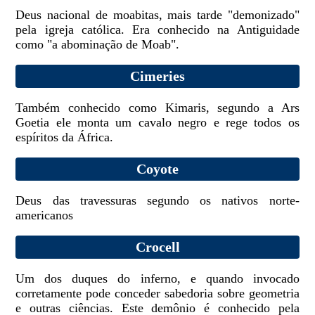
Deus nacional de moabitas, mais tarde "demonizado"
pela igreja católica. Era conhecido na Antiguidade
como "a abominação de Moab".
Cimeries
Também conhecido como Kimaris, segundo a Ars
Goetia ele monta um cavalo negro e rege todos os
espíritos da África.
Coyote
Deus das travessuras segundo os nativos norte-
americanos
Crocell
Um dos duques do inferno, e quando invocado
corretamente pode conceder sabedoria sobre geometria
e outras ciências. Este demônio é conhecido pela