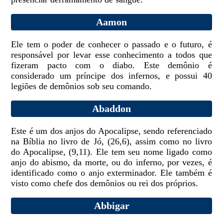
Aamon
Ele tem o poder de conhecer o passado e o futuro, é
responsável por levar esse conhecimento a todos que
fizeram pacto com o diabo. Este demônio é
considerado um príncipe dos infernos, e possui 40
legiões de demônios sob seu comando.
Abaddon
Este é um dos anjos do Apocalipse, sendo referenciado
na Bíblia no livro de Jó, (26,6), assim como no livro
do Apocalipse, (9,11). Ele tem seu nome ligado como
anjo do abismo, da morte, ou do inferno, por vezes, é
identificado como o anjo exterminador. Ele também é
visto como chefe dos demônios ou rei dos próprios.
Abbigar