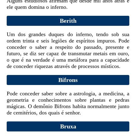
Alguns estudiosos afirmam que desde mil anos atrás é
ele quem domina o inferno.
Berith
Um dos grandes duques do inferno, tendo sob sua
ordem trinta e seis legiões de espíritos impuros. Pode
conceder o saber a respeito do passado, presente e
futuro, se diz ser capaz de transmutar metais em ouro,
o que é na verdade é uma metáfora para a capacidade
de conceder riquezas através de processos místicos.
Bifrons
Pode conceder saber sobre a astrologia, a medicina, a
geometria e conhecimentos sobre plantas e pedras
mágicas. O demônio Bifrons habita normalmente junto
de cemitérios, dos quais é senhor.
Bruxa