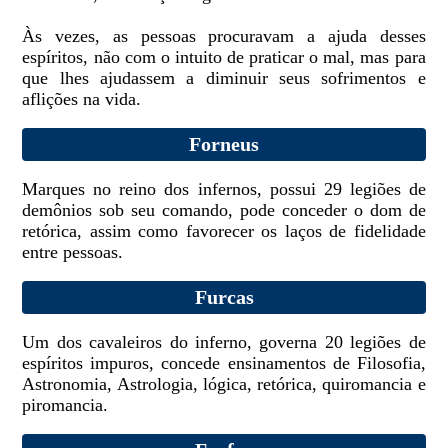
Às vezes, as pessoas procuravam a ajuda desses
espíritos, não com o intuito de praticar o mal, mas para
que lhes ajudassem a diminuir seus sofrimentos e
aflições na vida.
Forneus
Marques no reino dos infernos, possui 29 legiões de
demônios sob seu comando, pode conceder o dom de
retórica, assim como favorecer os laços de fidelidade
entre pessoas.
Furcas
Um dos cavaleiros do inferno, governa 20 legiões de
espíritos impuros, concede ensinamentos de Filosofia,
Astronomia, Astrologia, lógica, retórica, quiromancia e
piromancia.