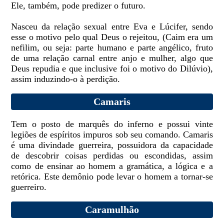
Ele, também, pode predizer o futuro.
Nasceu da relação sexual entre Eva e Lúcifer, sendo
esse o motivo pelo qual Deus o rejeitou, (Caim era um
nefilim, ou seja: parte humano e parte angélico, fruto
de uma relação carnal entre anjo e mulher, algo que
Deus repudia e que inclusive foi o motivo do Dilúvio),
assim induzindo-o à perdição.
Camaris
Tem o posto de marquês do inferno e possui vinte
legiões de espíritos impuros sob seu comando. Camaris
é uma divindade guerreira, possuidora da capacidade
de descobrir coisas perdidas ou escondidas, assim
como de ensinar ao homem a gramática, a lógica e a
retórica. Este demônio pode levar o homem a tornar-se
guerreiro.
Caramulhão