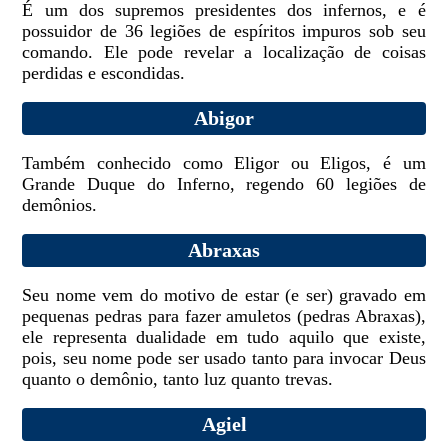
É um dos supremos presidentes dos infernos, e é
possuidor de 36 legiões de espíritos impuros sob seu
comando. Ele pode revelar a localização de coisas
perdidas e escondidas.
Abigor
Também conhecido como Eligor ou Eligos, é um
Grande Duque do Inferno, regendo 60 legiões de
demônios.
Abraxas
Seu nome vem do motivo de estar (e ser) gravado em
pequenas pedras para fazer amuletos (pedras Abraxas),
ele representa dualidade em tudo aquilo que existe,
pois, seu nome pode ser usado tanto para invocar Deus
quanto o demônio, tanto luz quanto trevas.
Agiel