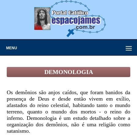
MENU
DEMONOLOGIA
Os demônios são anjos caídos, que foram banidos da
presença de Deus e desde então vivem em exílio,
afastados do reino celestial, habitando tanto o mundo
terreno, quanto o mundo dos mortos - o reino do
inferno. Demonologia é um estudo detalhado sobre a
organização dos demônios, não é uma religião como
satanismo.