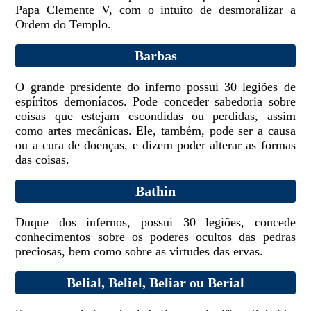
Papa Clemente V, com o intuito de desmoralizar a
Ordem do Templo.
Barbas
O grande presidente do inferno possui 30 legiões de
espíritos demoníacos. Pode conceder sabedoria sobre
coisas que estejam escondidas ou perdidas, assim
como artes mecânicas. Ele, também, pode ser a causa
ou a cura de doenças, e dizem poder alterar as formas
das coisas.
Bathin
Duque dos infernos, possui 30 legiões, concede
conhecimentos sobre os poderes ocultos das pedras
preciosas, bem como sobre as virtudes das ervas.
Belial, Beliel, Beliar ou Berial