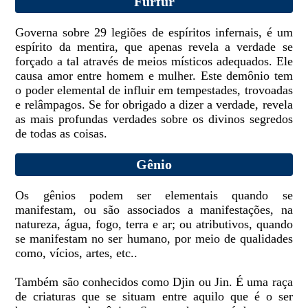
Furfur
Governa sobre 29 legiões de espíritos infernais, é um
espírito da mentira, que apenas revela a verdade se
forçado a tal através de meios místicos adequados. Ele
causa amor entre homem e mulher. Este demônio tem
o poder elemental de influir em tempestades, trovoadas
e relâmpagos. Se for obrigado a dizer a verdade, revela
as mais profundas verdades sobre os divinos segredos
de todas as coisas.
Gênio
Os gênios podem ser elementais quando se
manifestam, ou são associados a manifestações, na
natureza, água, fogo, terra e ar; ou atributivos, quando
se manifestam no ser humano, por meio de qualidades
como, vícios, artes, etc..
Também são conhecidos como Djin ou Jin. É uma raça
de criaturas que se situam entre aquilo que é o ser