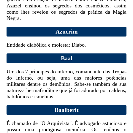
Azazel ensinou os segredos dos cosméticos, assim
como lhes revelou os segredos da prática da Magia
Negra.
Azucrim
Entidade diabólica e molesta; Diabo.
Baal
Um dos 7 príncipes do inferno, comandante das Tropas
do Inferno, ou seja, uma das maiores potências
militares dentre os demônios. Sabe-se também de sua
natureza hermafrodita e que já foi adorado por caldeus,
babilônios e israelitas.
Baalberit
É chamado de "O Arquivista". É advogado astucioso e
possui uma prodigiosa memória. Os fenícios o