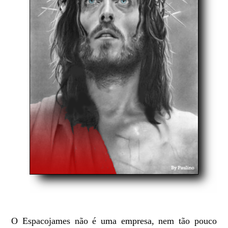
O Espacojames não é uma empresa, nem tão pouco