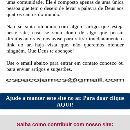
uma comunidade. Ele é composto apenas de uma única
pessoa que tem o desejo de levar a palavra de Deus aos
quatros cantos do mundo.
Não se sinta ofendido com algum artigo que esteja
neste site, caso se sinta dono de algo que possui
direitos autorais, nos avise para retirar imediatamente o
link do ar, haja vista que, não queremos ofender
ninguém. Que Deus te abençoe!
Use o email abaixo para entrar em contato conosco ou
para enviar artigos e sugestões.
Ajude a manter este site no ar. Para doar clique
AQUI!
Saiba como contribuir com nosso site: