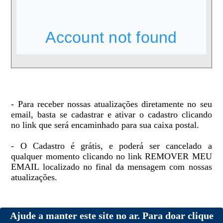
- Para receber nossas atualizações diretamente no seu
email, basta se cadastrar e ativar o cadastro clicando
no link que será encaminhado para sua caixa postal.
- O Cadastro é grátis, e poderá ser cancelado a
qualquer momento clicando no link REMOVER MEU
EMAIL localizado no final da mensagem com nossas
atualizações.
Ajude a manter este site no ar. Para doar clique