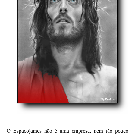
O Espacojames não é uma empresa, nem tão pouco