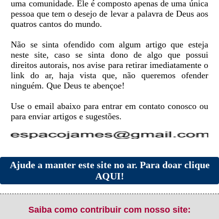
uma comunidade. Ele é composto apenas de uma única
pessoa que tem o desejo de levar a palavra de Deus aos
quatros cantos do mundo.
Não se sinta ofendido com algum artigo que esteja
neste site, caso se sinta dono de algo que possui
direitos autorais, nos avise para retirar imediatamente o
link do ar, haja vista que, não queremos ofender
ninguém. Que Deus te abençoe!
Use o email abaixo para entrar em contato conosco ou
para enviar artigos e sugestões.
Ajude a manter este site no ar. Para doar clique
AQUI!
Saiba como contribuir com nosso site: