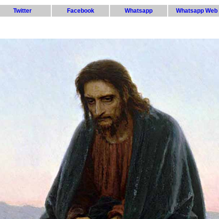
Twitter
Facebook
Whatsapp
Whatsapp Web