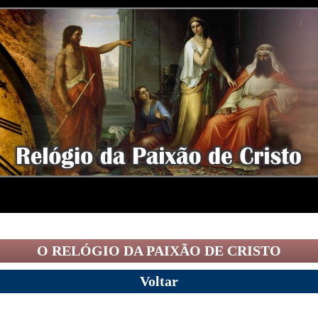
O RELÓGIO DA PAIXÃO DE CRISTO
Voltar