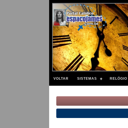
VOLTAR
SISTEMAS
RELÓGIO