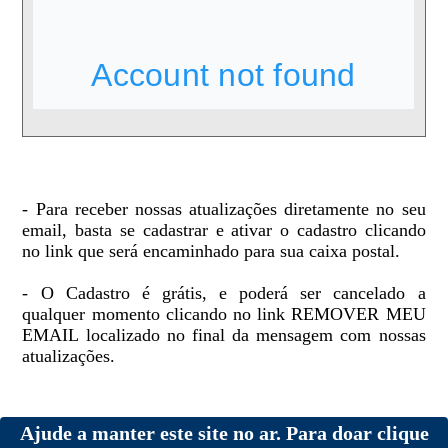
- Para receber nossas atualizações diretamente no seu
email, basta se cadastrar e ativar o cadastro clicando
no link que será encaminhado para sua caixa postal.
- O Cadastro é grátis, e poderá ser cancelado a
qualquer momento clicando no link REMOVER MEU
EMAIL localizado no final da mensagem com nossas
atualizações.
Ajude a manter este site no ar. Para doar clique