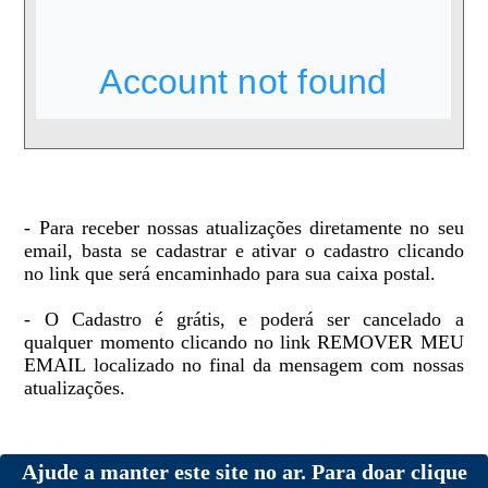
- Para receber nossas atualizações diretamente no seu
email, basta se cadastrar e ativar o cadastro clicando
no link que será encaminhado para sua caixa postal.
- O Cadastro é grátis, e poderá ser cancelado a
qualquer momento clicando no link REMOVER MEU
EMAIL localizado no final da mensagem com nossas
atualizações.
Ajude a manter este site no ar. Para doar clique