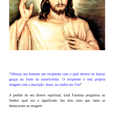
"
Ofereço aos homens um recipiente com o qual deverá vir buscar
graças na fonte da misericórdia. O recipiente é esta própria
imagem com a inscrição: Jesus, eu confio em Vós
!"
A pedido de seu diretor espiritual, irmã Faustina perguntou ao
Senhor qual era o significado dos dois raios que tanto se
destacavam na imagem: