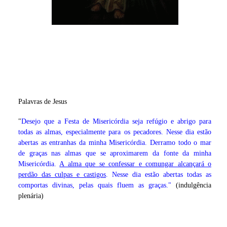
Palavras de Jesus
"
Desejo que a Festa de Misericórdia seja refúgio e abrigo para
todas as almas, especialmente para os pecadores. Nesse dia estão
abertas as entranhas da minha Misericórdia. Derramo todo o mar
de graças nas almas que se aproximarem da fonte da minha
Misericórdia.
A alma que se confessar e comungar alcançará o
perdão das culpas e castigos
. Nesse dia estão abertas todas as
comportas divinas, pelas quais fluem as graças."
(indulgência
plenária)