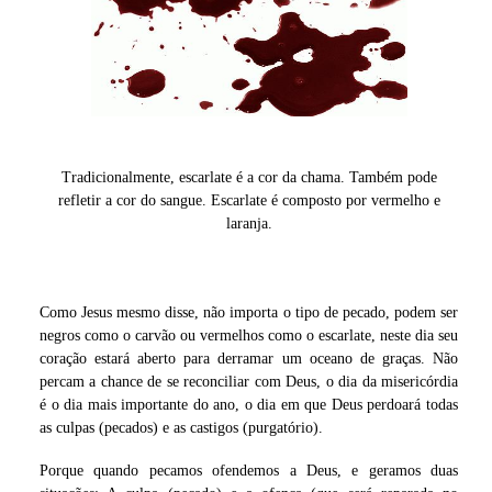
Tradicionalmente, escarlate é a cor da chama. Também pode
refletir a cor do sangue. Escarlate é composto por vermelho e
laranja.
Como Jesus mesmo disse, não importa o tipo de pecado, podem ser
negros como o carvão ou vermelhos como o escarlate, neste dia seu
coração estará aberto para derramar um oceano de graças. Não
percam a chance de se reconciliar com Deus, o dia da misericórdia
é o dia mais importante do ano, o dia em que Deus perdoará todas
as culpas (pecados) e as castigos (purgatório).
Porque quando pecamos ofendemos a Deus, e geramos duas