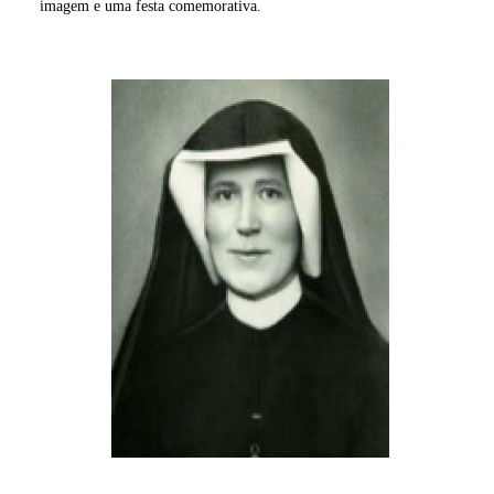
imagem e uma festa comemorativa.