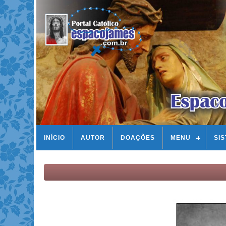
INÍCIO
AUTOR
DOAÇÕES
MENU
SI