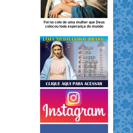
Foi no colo de uma mulher que Deus
colocou toda esperança do mundo