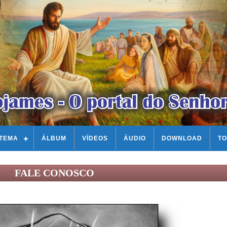
STEMA
ÁLBUM
VÍDEOS
ÁUDIO
DOWNLOAD
TO
FALE CONOSCO