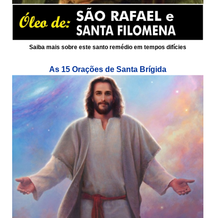
Saiba mais sobre este santo remédio em tempos difícies
As 15 Orações de Santa Brígida