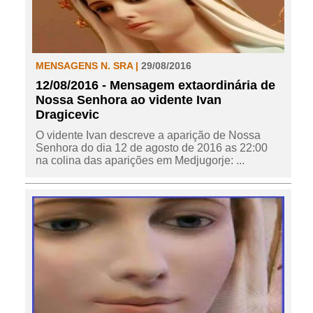
MENSAGENS N. SRA |
29/08/2016
12/08/2016 - Mensagem extaordinária de
Nossa Senhora ao vidente Ivan
Dragicevic
O vidente Ivan descreve a aparição de Nossa
Senhora do dia 12 de agosto de 2016 as 22:00
na colina das aparições em Medjugorje: ...