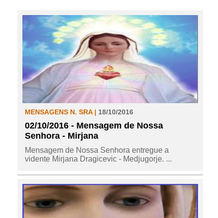
MENSAGENS N. SRA |
18/10/2016
02/10/2016 - Mensagem de Nossa
Senhora - Mirjana
Mensagem de Nossa Senhora entregue a
vidente Mirjana Dragicevic - Medjugorje. ...