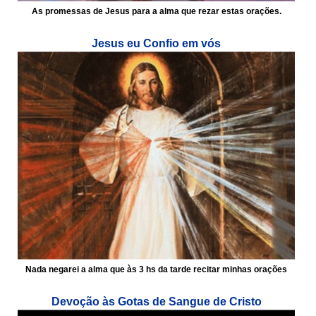
As promessas de Jesus para a alma que rezar estas orações.
Jesus eu Confio em vós
Nada negarei a alma que às 3 hs da tarde recitar minhas orações
Devoção às Gotas de Sangue de Cristo