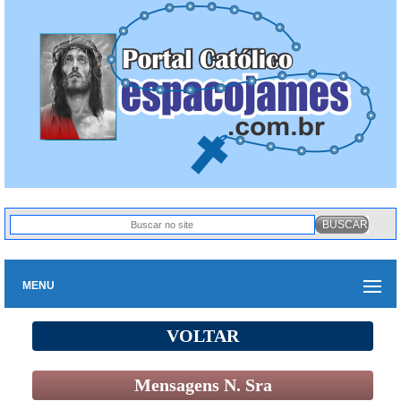
MENU
VOLTAR
Mensagens N. Sra