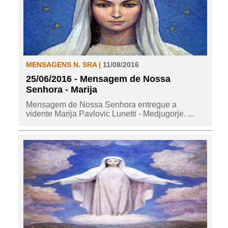
MENSAGENS N. SRA |
11/08/2016
25/06/2016 - Mensagem de Nossa
Senhora - Marija
Mensagem de Nossa Senhora entregue a
vidente Marija Pavlovic Lunetti - Medjugorje. ...