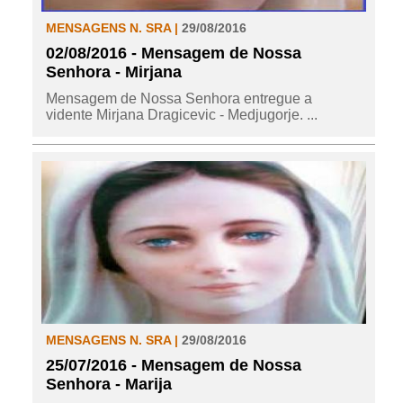
MENSAGENS N. SRA |
29/08/2016
02/08/2016 - Mensagem de Nossa
Senhora - Mirjana
Mensagem de Nossa Senhora entregue a
vidente Mirjana Dragicevic - Medjugorje. ...
MENSAGENS N. SRA |
29/08/2016
25/07/2016 - Mensagem de Nossa
Senhora - Marija