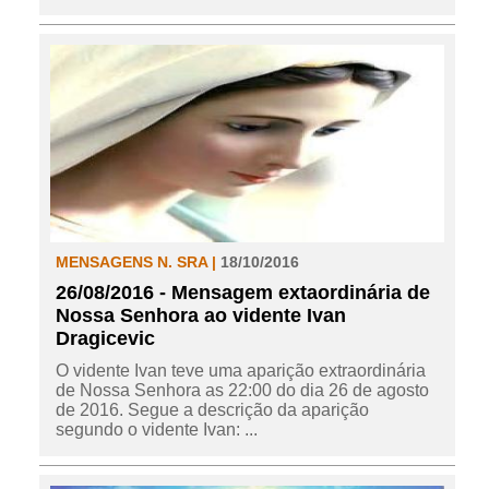
MENSAGENS N. SRA |
18/10/2016
26/08/2016 - Mensagem extaordinária de
Nossa Senhora ao vidente Ivan
Dragicevic
O vidente Ivan teve uma aparição extraordinária
de Nossa Senhora as 22:00 do dia 26 de agosto
de 2016. Segue a descrição da aparição
segundo o vidente Ivan: ...