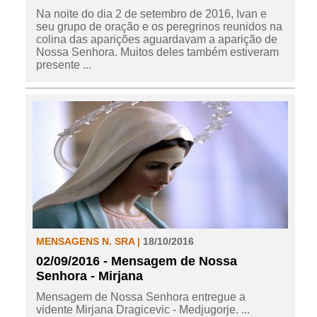
Na noite do dia 2 de setembro de 2016, Ivan e
seu grupo de oração e os peregrinos reunidos na
colina das aparições aguardavam a aparição de
Nossa Senhora. Muitos deles também estiveram
presente ...
MENSAGENS N. SRA |
18/10/2016
02/09/2016 - Mensagem de Nossa
Senhora - Mirjana
Mensagem de Nossa Senhora entregue a
vidente Mirjana Dragicevic - Medjugorje. ...