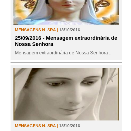
MENSAGENS N. SRA |
18/10/2016
25/09/2016 - Mensagem extraordinária de
Nossa Senhora
Mensagem extraordinária de Nossa Senhora ...
MENSAGENS N. SRA |
18/10/2016