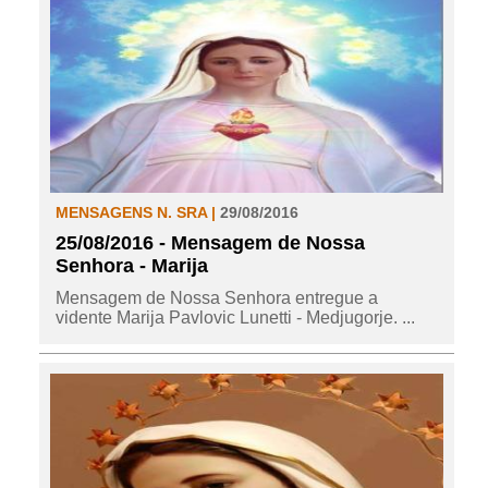
MENSAGENS N. SRA |
29/08/2016
25/08/2016 - Mensagem de Nossa
Senhora - Marija
Mensagem de Nossa Senhora entregue a
vidente Marija Pavlovic Lunetti - Medjugorje. ...