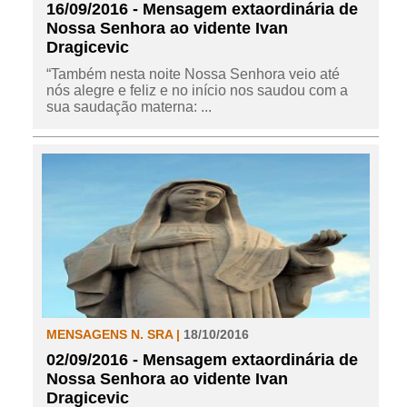
16/09/2016 - Mensagem extaordinária de
Nossa Senhora ao vidente Ivan
Dragicevic
“Também nesta noite Nossa Senhora veio até
nós alegre e feliz e no início nos saudou com a
sua saudação materna: ...
MENSAGENS N. SRA |
18/10/2016
02/09/2016 - Mensagem extaordinária de
Nossa Senhora ao vidente Ivan
Dragicevic