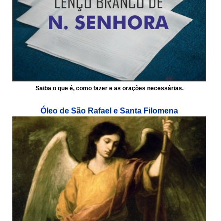
Saiba o que é, como fazer e as orações necessárias.
Óleo de São Rafael e Santa Filomena