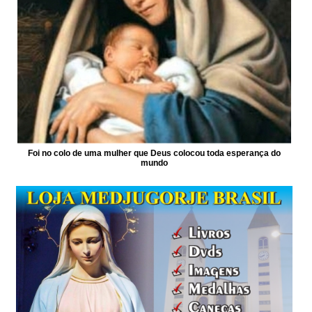
Foi no colo de uma mulher que Deus colocou toda esperança do
mundo