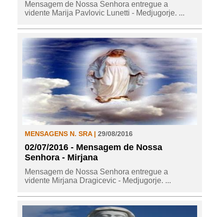
Mensagem de Nossa Senhora entregue a
vidente Marija Pavlovic Lunetti - Medjugorje. ...
MENSAGENS N. SRA |
29/08/2016
02/07/2016 - Mensagem de Nossa
Senhora - Mirjana
Mensagem de Nossa Senhora entregue a
vidente Mirjana Dragicevic - Medjugorje. ...