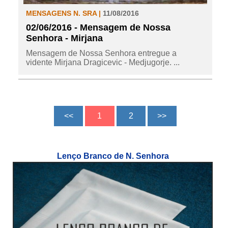
MENSAGENS N. SRA |
11/08/2016
02/06/2016 - Mensagem de Nossa
Senhora - Mirjana
Mensagem de Nossa Senhora entregue a
vidente Mirjana Dragicevic - Medjugorje. ...
Lenço Branco de N. Senhora