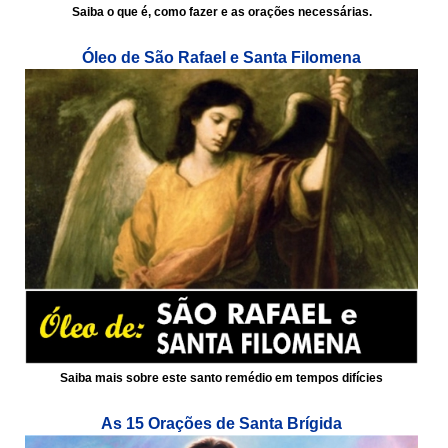
Saiba o que é, como fazer e as orações necessárias.
Óleo de São Rafael e Santa Filomena
Saiba mais sobre este santo remédio em tempos difícies
As 15 Orações de Santa Brígida