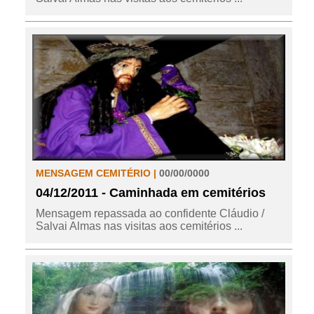
MENSAGEM CEMITÉRIO |
00/00/0000
04/12/2011 - Caminhada em cemitérios
Mensagem repassada ao confidente Cláudio /
Salvai Almas nas visitas aos cemitérios ...