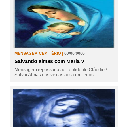
MENSAGEM CEMITÉRIO |
00/00/0000
Salvando almas com Maria V
Mensagem repassada ao confidente Cláudio /
Salvai Almas nas visitas aos cemitérios ...