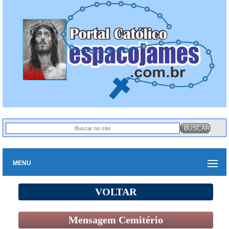
MENU
VOLTAR
Mensagem Cemitério