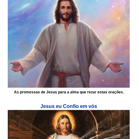
As promessas de Jesus para a alma que rezar estas orações.
Jesus eu Confio em vós