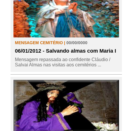
MENSAGEM CEMITÉRIO |
00/00/0000
06/01/2012 - Salvando almas com Maria I
Mensagem repassada ao confidente Cláudio /
Salvai Almas nas visitas aos cemitérios ...