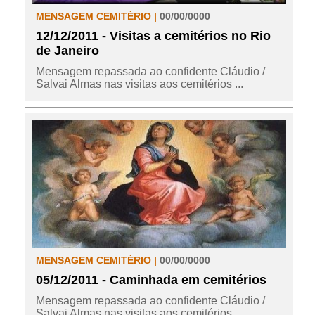
MENSAGEM CEMITÉRIO |
00/00/0000
12/12/2011 - Visitas a cemitérios no Rio
de Janeiro
Mensagem repassada ao confidente Cláudio /
Salvai Almas nas visitas aos cemitérios ...
MENSAGEM CEMITÉRIO |
00/00/0000
05/12/2011 - Caminhada em cemitérios
Mensagem repassada ao confidente Cláudio /
Salvai Almas nas visitas aos cemitérios ...