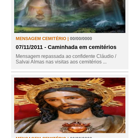
MENSAGEM CEMITÉRIO |
00/00/0000
07/11/2011 - Caminhada em cemitérios
Mensagem repassada ao confidente Cláudio /
Salvai Almas nas visitas aos cemitérios ...