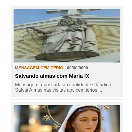
MENSAGEM CEMITÉRIO |
00/00/0000
Salvando almas com Maria IX
Mensagem repassada ao confidente Cláudio /
Salvai Almas nas visitas aos cemitérios ...