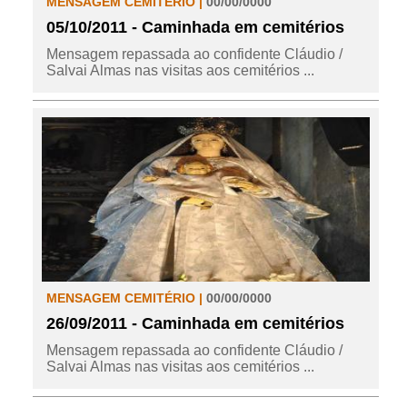
MENSAGEM CEMITÉRIO |
00/00/0000
05/10/2011 - Caminhada em cemitérios
Mensagem repassada ao confidente Cláudio /
Salvai Almas nas visitas aos cemitérios ...
MENSAGEM CEMITÉRIO |
00/00/0000
26/09/2011 - Caminhada em cemitérios
Mensagem repassada ao confidente Cláudio /
Salvai Almas nas visitas aos cemitérios ...