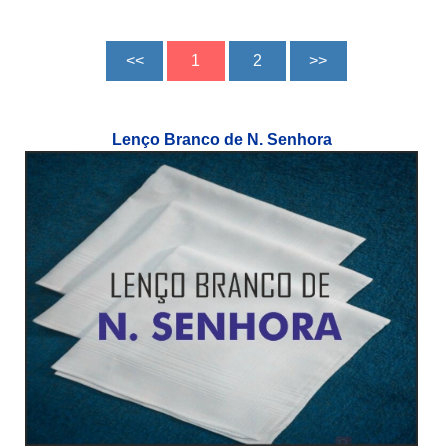
Lenço Branco de N. Senhora