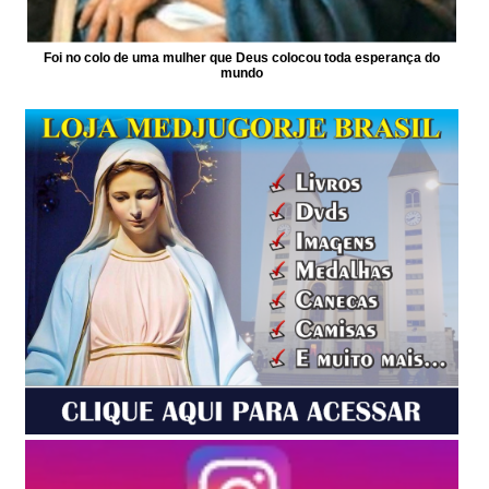
Foi no colo de uma mulher que Deus colocou toda esperança do
mundo