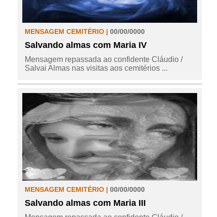
MENSAGEM CEMITÉRIO |
00/00/0000
Salvando almas com Maria IV
Mensagem repassada ao confidente Cláudio /
Salvai Almas nas visitas aos cemitérios ...
MENSAGEM CEMITÉRIO |
00/00/0000
Salvando almas com Maria III