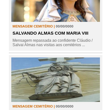
MENSAGEM CEMITÉRIO |
00/00/0000
SALVANDO ALMAS COM MARIA VIII
Mensagem repassada ao confidente Cláudio /
Salvai Almas nas visitas aos cemitérios ...
MENSAGEM CEMITÉRIO |
00/00/0000