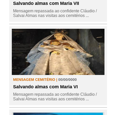
Salvando almas com Maria VII
Mensagem repassada ao confidente Cláudio /
Salvai Almas nas visitas aos cemitérios ...
MENSAGEM CEMITÉRIO |
00/00/0000
Salvando almas com Maria VI
Mensagem repassada ao confidente Cláudio /
Salvai Almas nas visitas aos cemitérios ...