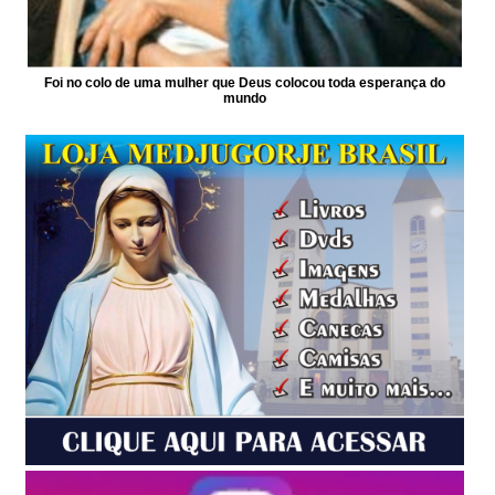
Foi no colo de uma mulher que Deus colocou toda esperança do
mundo