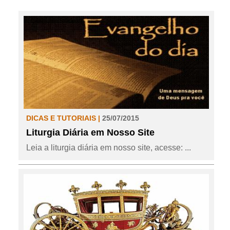
DICAS E TUTORIAIS |
25/07/2015
Liturgia Diária em Nosso Site
Leia a liturgia diária em nosso site, acesse: ...