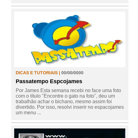
DICAS E TUTORIAIS |
00/00/0000
Passatempo Espcojames
Por James Esta semana recebi no face uma foto
com o título "Encontre o gato na foto", deu um
trabalhão achar o bichano, mesmo assim foi
divertido. Por isso, resolvi inserir no espacojames
um menu ...