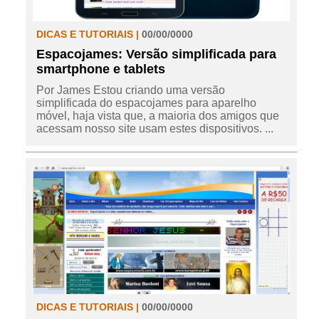
DICAS E TUTORIAIS |
00/00/0000
Espacojames: Versão simplificada para
smartphone e tablets
Por James Estou criando uma versão
simplificada do espacojames para aparelho
móvel, haja vista que, a maioria dos amigos que
acessam nosso site usam estes dispositivos. ...
DICAS E TUTORIAIS |
00/00/0000