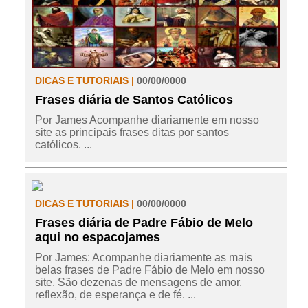
DICAS E TUTORIAIS |
00/00/0000
Frases diária de Santos Católicos
Por James Acompanhe diariamente em nosso
site as principais frases ditas por santos
católicos. ...
DICAS E TUTORIAIS |
00/00/0000
Frases diária de Padre Fábio de Melo
aqui no espacojames
Por James: Acompanhe diariamente as mais
belas frases de Padre Fábio de Melo em nosso
site. São dezenas de mensagens de amor,
reflexão, de esperança e de fé. ...