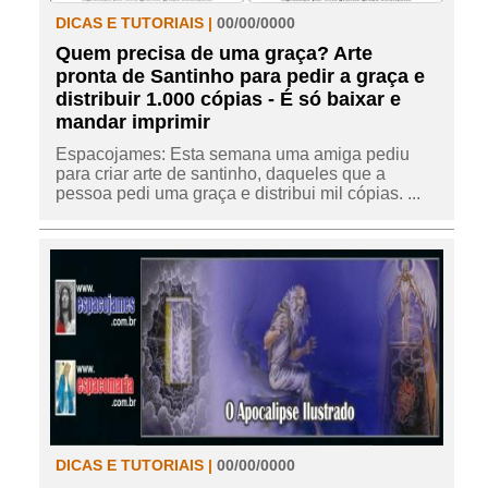
DICAS E TUTORIAIS |
00/00/0000
Quem precisa de uma graça? Arte
pronta de Santinho para pedir a graça e
distribuir 1.000 cópias - É só baixar e
mandar imprimir
Espacojames: Esta semana uma amiga pediu
para criar arte de santinho, daqueles que a
pessoa pedi uma graça e distribui mil cópias. ...
DICAS E TUTORIAIS |
00/00/0000