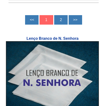
Lenço Branco de N. Senhora