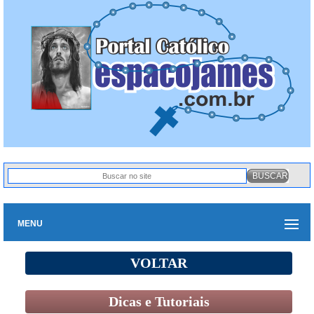
MENU
VOLTAR
Dicas e Tutoriais