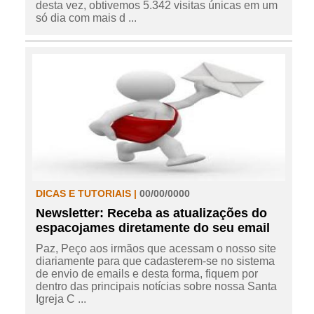
desta vez, obtivemos 5.342 visitas únicas em um
só dia com mais d ...
DICAS E TUTORIAIS |
00/00/0000
Newsletter: Receba as atualizações do
espacojames diretamente do seu email
Paz, Peço aos irmãos que acessam o nosso site
diariamente para que cadasterem-se no sistema
de envio de emails e desta forma, fiquem por
dentro das principais notícias sobre nossa Santa
Igreja C ...