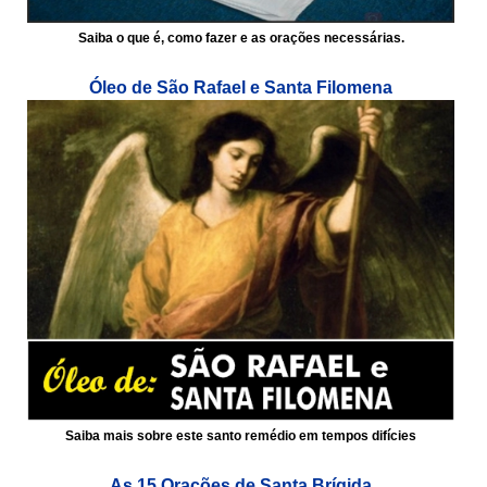
Saiba o que é, como fazer e as orações necessárias.
Óleo de São Rafael e Santa Filomena
Saiba mais sobre este santo remédio em tempos difícies
As 15 Orações de Santa Brígida