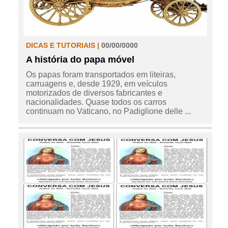
DICAS E TUTORIAIS |
00/00/0000
A história do papa móvel
Os papas foram transportados em liteiras,
carruagens e, desde 1929, em veículos
motorizados de diversos fabricantes e
nacionalidades. Quase todos os carros
continuam no Vaticano, no Padiglione delle ...