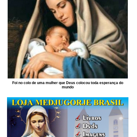
Foi no colo de uma mulher que Deus colocou toda esperança do
mundo