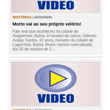
MISTÉRIOS |
00/00/0000
Morto vai ao seu próprio velório!
Fato real que aconteceu na cidade de
Alagoinhas, Bahia. O lavador de carros, Gilberto
Araújo Santos, 41 anos, morador da cidade de
Lagoinhas, Bahia, Brasil, morreu num sábado,
dia 20 de outubro de 2 ...