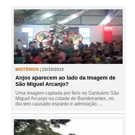
MISTÉRIOS |
22/10/2015
Anjos aparecem ao lado da Imagem de
São Miguel Arcanjo?
Uma imagem captada por fieis no Santuário São
Miguel Arcanjo na cidade de Bandeirantes, no
dia tem causado espanto e admiração. ...