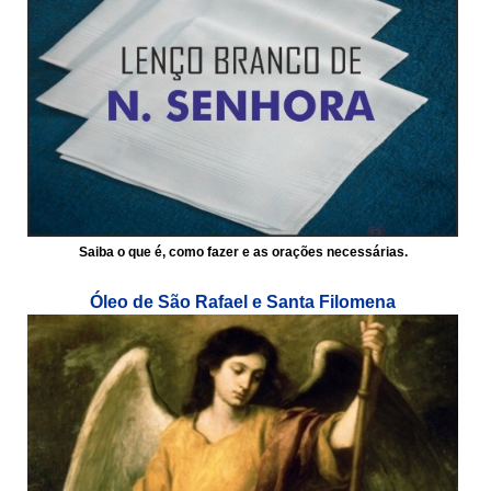
Saiba o que é, como fazer e as orações necessárias.
Óleo de São Rafael e Santa Filomena