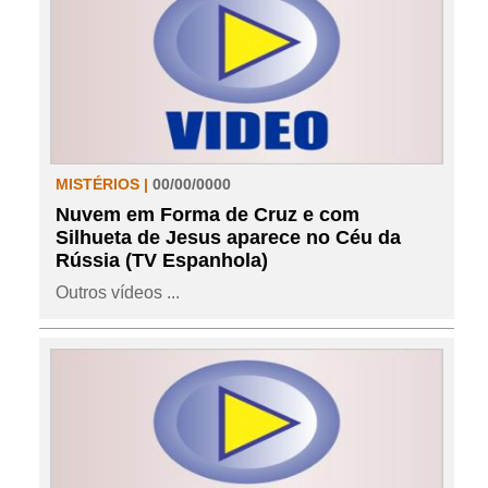
MISTÉRIOS |
00/00/0000
Nuvem em Forma de Cruz e com
Silhueta de Jesus aparece no Céu da
Rússia (TV Espanhola)
Outros vídeos ...