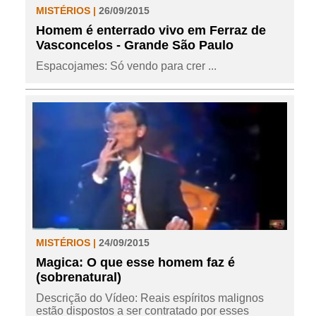
MISTÉRIOS |
26/09/2015
Homem é enterrado vivo em Ferraz de
Vasconcelos - Grande São Paulo
Espacojames: Só vendo para crer ...
MISTÉRIOS |
24/09/2015
Magica: O que esse homem faz é
(sobrenatural)
Descrição do Vídeo: Reais espíritos malignos
estão dispostos a ser contratado por esses