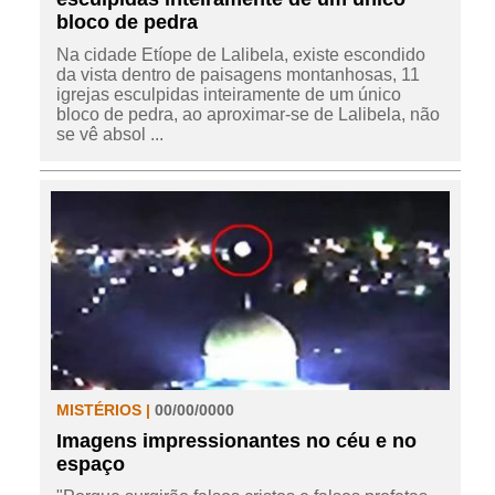
bloco de pedra
Na cidade Etíope de Lalibela, existe escondido
da vista dentro de paisagens montanhosas, 11
igrejas esculpidas inteiramente de um único
bloco de pedra, ao aproximar-se de Lalibela, não
se vê absol ...
MISTÉRIOS |
00/00/0000
Imagens impressionantes no céu e no
espaço