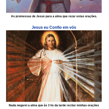
As promessas de Jesus para a alma que rezar estas orações.
Jesus eu Confio em vós
Nada negarei a alma que às 3 hs da tarde recitar minhas orações