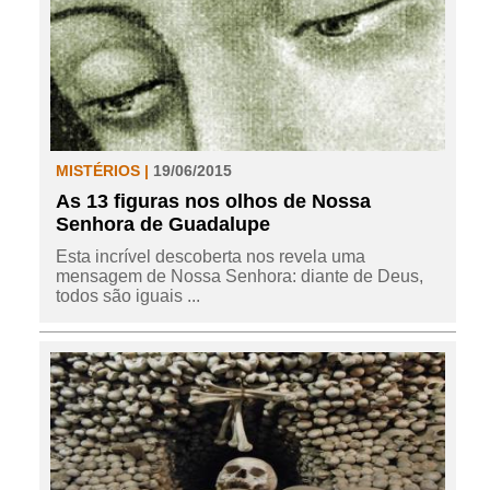
MISTÉRIOS |
19/06/2015
As 13 figuras nos olhos de Nossa
Senhora de Guadalupe
Esta incrível descoberta nos revela uma
mensagem de Nossa Senhora: diante de Deus,
todos são iguais ...