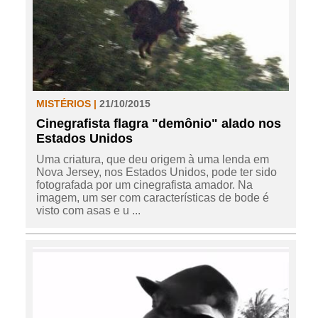
MISTÉRIOS |
21/10/2015
Cinegrafista flagra "demônio" alado nos
Estados Unidos
Uma criatura, que deu origem à uma lenda em
Nova Jersey, nos Estados Unidos, pode ter sido
fotografada por um cinegrafista amador. Na
imagem, um ser com características de bode é
visto com asas e u ...