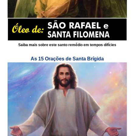
Saiba mais sobre este santo remédio em tempos difícies
As 15 Orações de Santa Brígida