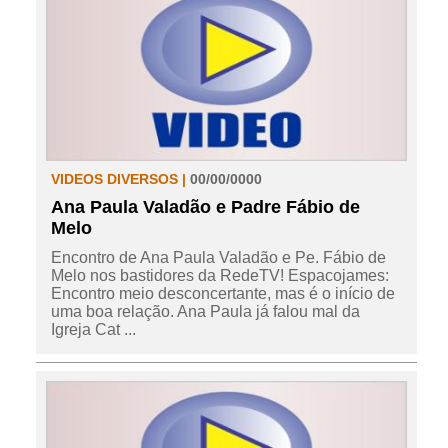
VIDEOS DIVERSOS |
00/00/0000
Ana Paula Valadão e Padre Fábio de
Melo
Encontro de Ana Paula Valadão e Pe. Fábio de
Melo nos bastidores da RedeTV! Espacojames:
Encontro meio desconcertante, mas é o início de
uma boa relação. Ana Paula já falou mal da
Igreja Cat ...