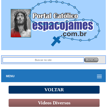
MENU
VOLTAR
Videos Diversos