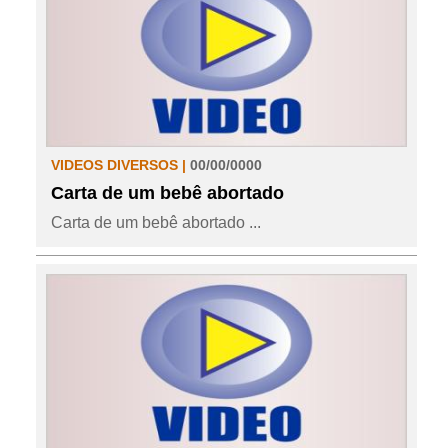
VIDEOS DIVERSOS |
00/00/0000
Carta de um bebê abortado
Carta de um bebê abortado ...