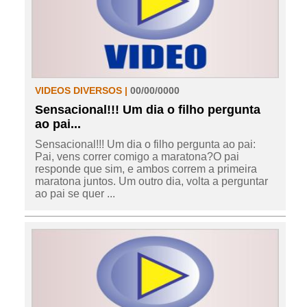
VIDEOS DIVERSOS |
00/00/0000
Sensacional!!! Um dia o filho pergunta
ao pai...
Sensacional!!! Um dia o filho pergunta ao pai:
Pai, vens correr comigo a maratona?O pai
responde que sim, e ambos correm a primeira
maratona juntos. Um outro dia, volta a perguntar
ao pai se quer ...