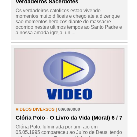
Verdadeiros Sacerdotes
Os verdadeiros catolicos estao vivendo
momentos muito dificeis e chego ate a dizer que
sao momentos heroicos diante do massacre
ocorrido nestes ultimos tempos ao Santo Padre e
a nossa amada igreja, un ...
VIDEOS DIVERSOS |
00/00/0000
Glória Polo - O Livro da Vida (Moral) 6 / 7
Glória Polo, fulminada por um raio em
05.05.1995 compareceu ao Juízo de Deus, tendo