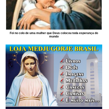
Foi no colo de uma mulher que Deus colocou toda esperança do
mundo