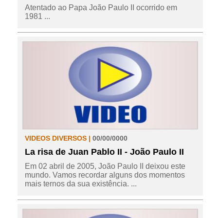
Atentado ao Papa João Paulo II ocorrido em
1981 ...
VIDEOS DIVERSOS |
00/00/0000
La risa de Juan Pablo II - João Paulo II
Em 02 abril de 2005, João Paulo II deixou este
mundo. Vamos recordar alguns dos momentos
mais ternos da sua existência. ...