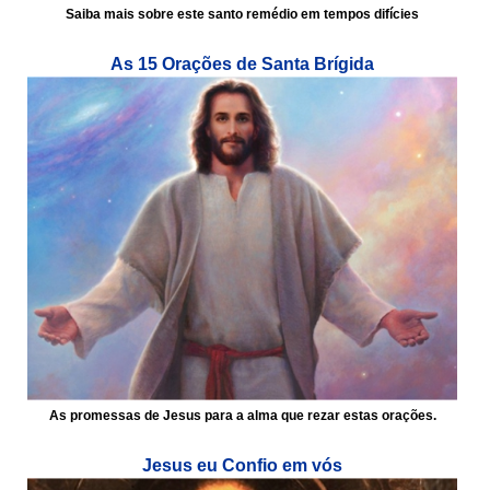
Saiba mais sobre este santo remédio em tempos difícies
As 15 Orações de Santa Brígida
As promessas de Jesus para a alma que rezar estas orações.
Jesus eu Confio em vós