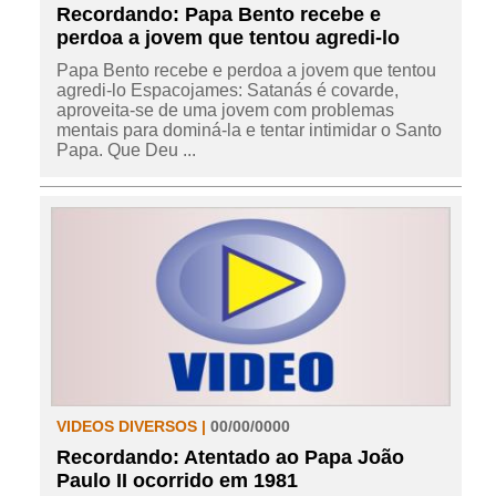
Recordando: Papa Bento recebe e
perdoa a jovem que tentou agredi-lo
Papa Bento recebe e perdoa a jovem que tentou
agredi-lo Espacojames: Satanás é covarde,
aproveita-se de uma jovem com problemas
mentais para dominá-la e tentar intimidar o Santo
Papa. Que Deu ...
VIDEOS DIVERSOS |
00/00/0000
Recordando: Atentado ao Papa João
Paulo II ocorrido em 1981