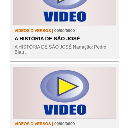
VIDEOS DIVERSOS |
00/00/0000
A HISTÓRIA DE SÃO JOSÉ
A HISTÓRIA DE SÃO JOSÉ Narração: Pedro
Biau ...
VIDEOS DIVERSOS |
00/00/0000