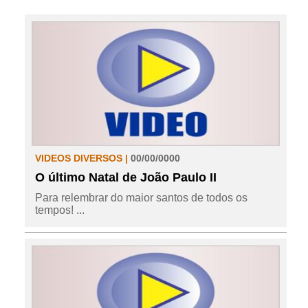
VIDEOS DIVERSOS |
00/00/0000
O último Natal de João Paulo II
Para relembrar do maior santos de todos os
tempos! ...