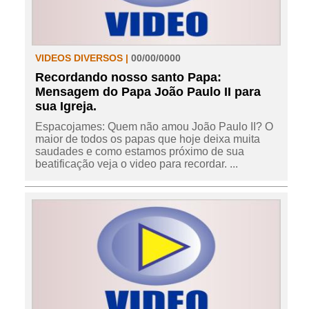
VIDEOS DIVERSOS |
00/00/0000
Recordando nosso santo Papa:
Mensagem do Papa João Paulo II para
sua Igreja.
Espacojames: Quem não amou João Paulo II? O
maior de todos os papas que hoje deixa muita
saudades e como estamos próximo de sua
beatificação veja o video para recordar. ...