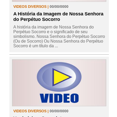
VIDEOS DIVERSOS |
00/00/0000
A História da Imagem de Nossa Senhora
do Perpétuo Socorro
A história da imagem de Nossa Senhora do
Perpétuo Socorro e o significado de seu
simbolismo. Nossa Senhora do Perpétuo Socorro
(Ou de Socorro) Ou Nossa Senhora do Perpétuo
Socorro é um título da ...
VIDEOS DIVERSOS |
00/00/0000