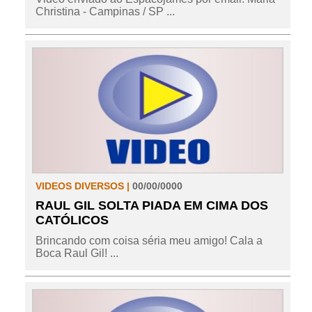
Christina - Campinas / SP ...
VIDEOS DIVERSOS |
00/00/0000
RAUL GIL SOLTA PIADA EM CIMA DOS
CATÓLICOS
Brincando com coisa séria meu amigo! Cala a
Boca Raul Gil! ...