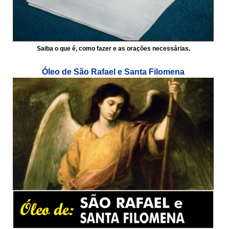
Saiba o que é, como fazer e as orações necessárias.
Óleo de São Rafael e Santa Filomena