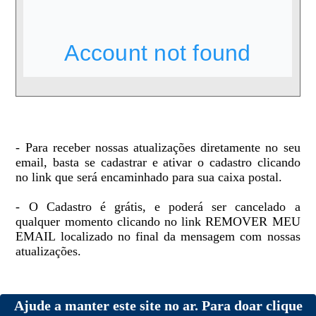
- Para receber nossas atualizações diretamente no seu
email, basta se cadastrar e ativar o cadastro clicando
no link que será encaminhado para sua caixa postal.
- O Cadastro é grátis, e poderá ser cancelado a
qualquer momento clicando no link REMOVER MEU
EMAIL localizado no final da mensagem com nossas
atualizações.
Ajude a manter este site no ar. Para doar clique