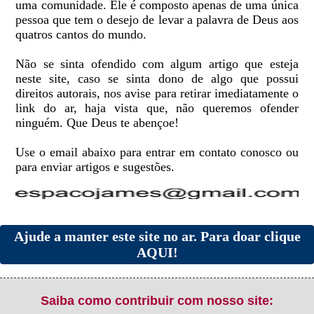
uma comunidade. Ele é composto apenas de uma única
pessoa que tem o desejo de levar a palavra de Deus aos
quatros cantos do mundo.
Não se sinta ofendido com algum artigo que esteja
neste site, caso se sinta dono de algo que possui
direitos autorais, nos avise para retirar imediatamente o
link do ar, haja vista que, não queremos ofender
ninguém. Que Deus te abençoe!
Use o email abaixo para entrar em contato conosco ou
para enviar artigos e sugestões.
Ajude a manter este site no ar. Para doar clique
AQUI!
Saiba como contribuir com nosso site: