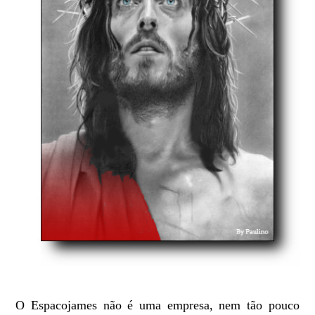
O Espacojames não é uma empresa, nem tão pouco