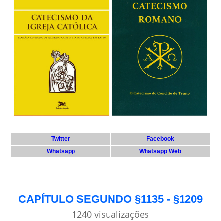
Twitter
Facebook
Whatsapp
Whatsapp Web
CAPÍTULO SEGUNDO §1135 - §1209
1240 visualizações