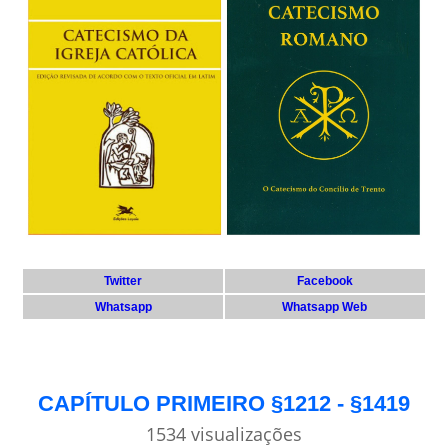
Twitter
Facebook
Whatsapp
Whatsapp Web
CAPÍTULO PRIMEIRO §1212 - §1419
1534 visualizações