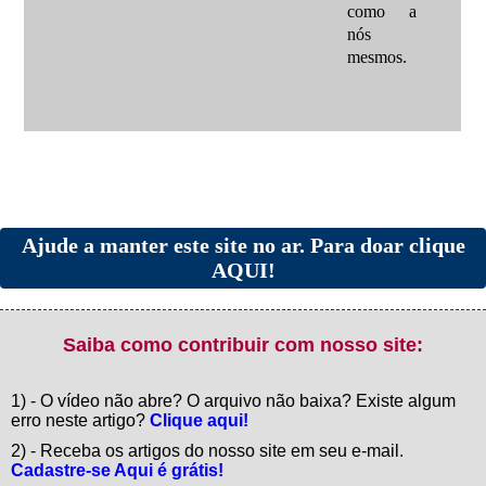
como a
nós
mesmos.
Ajude a manter este site no ar. Para doar clique
AQUI!
Saiba como contribuir com nosso site:
1) - O vídeo não abre? O arquivo não baixa? Existe algum
erro neste artigo?
Clique aqui!
2) - Receba os artigos do nosso site em seu e-mail.
Cadastre-se Aqui é grátis!