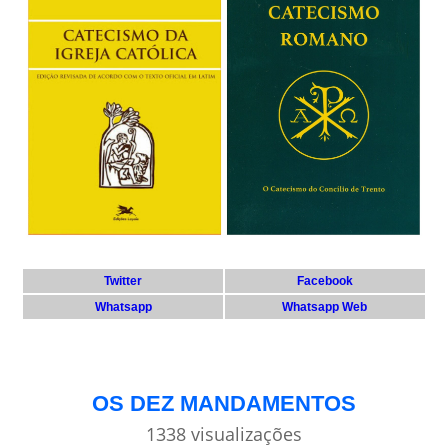
Twitter
Facebook
Whatsapp
Whatsapp Web
OS DEZ MANDAMENTOS
1338 visualizações