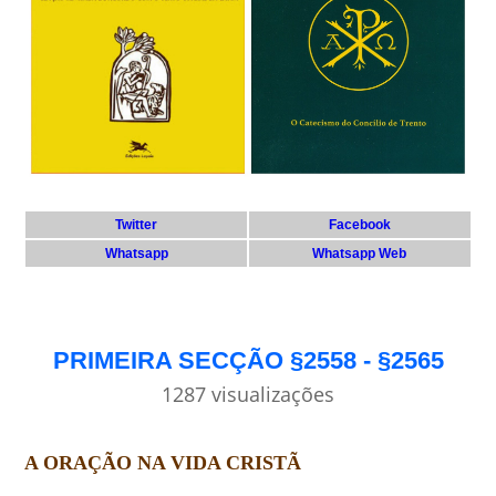
Twitter
Facebook
Whatsapp
Whatsapp Web
PRIMEIRA SECÇÃO §2558 - §2565
1287 visualizações
A ORAÇÃO NA VIDA CRISTÃ