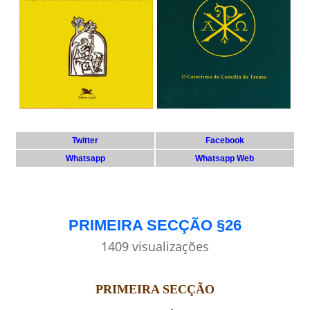
Twitter
Facebook
Whatsapp
Whatsapp Web
PRIMEIRA SECÇÃO §26
1409 visualizações
PRIMEIRA SECÇÃO