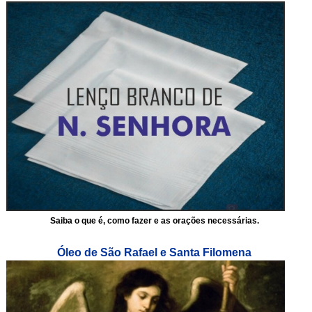
Saiba o que é, como fazer e as orações necessárias.
Óleo de São Rafael e Santa Filomena