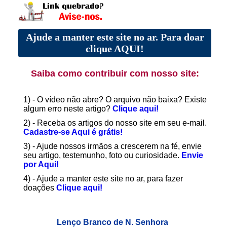
Ajude a manter este site no ar. Para doar
clique AQUI!
Saiba como contribuir com nosso site:
1) - O vídeo não abre? O arquivo não baixa? Existe
algum erro neste artigo?
Clique aqui!
2) - Receba os artigos do nosso site em seu e-mail.
Cadastre-se Aqui é grátis!
3) - Ajude nossos irmãos a crescerem na fé, envie
seu artigo, testemunho, foto ou curiosidade.
Envie
por Aqui!
4) - Ajude a manter este site no ar, para fazer
doações
Clique aqui!
Lenço Branco de N. Senhora