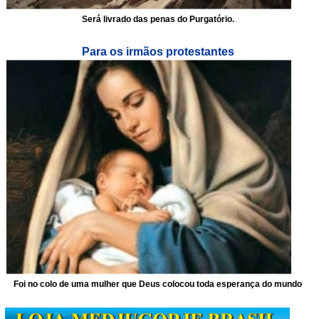
Será livrado das penas do Purgatório.
Para os irmãos protestantes
Foi no colo de uma mulher que Deus colocou toda esperança do mundo