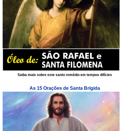
Saiba mais sobre este santo remédio em tempos difícies
As 15 Orações de Santa Brígida