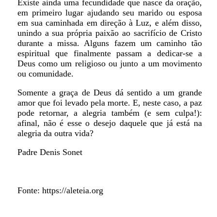
Existe ainda uma fecundidade que nasce da oração,
em primeiro lugar ajudando seu marido ou esposa
em sua caminhada em direção à Luz, e além disso,
unindo a sua própria paixão ao sacrifício de Cristo
durante a missa. Alguns fazem um caminho tão
espiritual que finalmente passam a dedicar-se a
Deus como um religioso ou junto a um movimento
ou comunidade.
Somente a graça de Deus dá sentido a um grande
amor que foi levado pela morte. E, neste caso, a paz
pode retornar, a alegria também (e sem culpa!):
afinal, não é esse o desejo daquele que já está na
alegria da outra vida?
Padre Denis Sonet
Fonte: https://aleteia.org