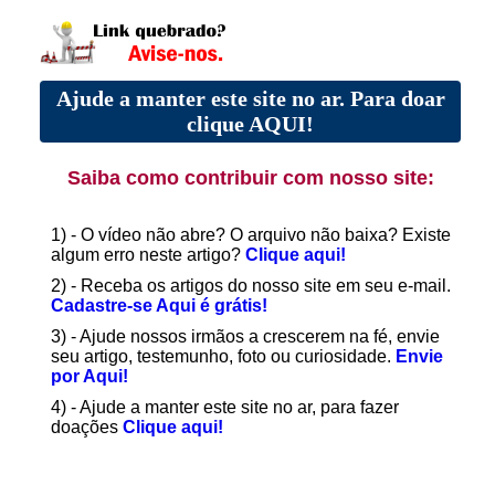
Ajude a manter este site no ar. Para doar
clique AQUI!
Saiba como contribuir com nosso site:
1) - O vídeo não abre? O arquivo não baixa? Existe
algum erro neste artigo?
Clique aqui!
2) - Receba os artigos do nosso site em seu e-mail.
Cadastre-se Aqui é grátis!
3) - Ajude nossos irmãos a crescerem na fé, envie
seu artigo, testemunho, foto ou curiosidade.
Envie
por Aqui!
4) - Ajude a manter este site no ar, para fazer
doações
Clique aqui!