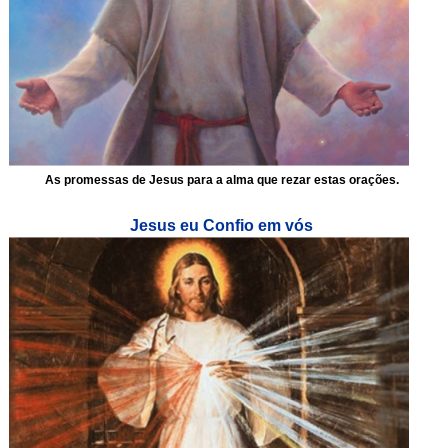
As promessas de Jesus para a alma que rezar estas orações.
Jesus eu Confio em vós