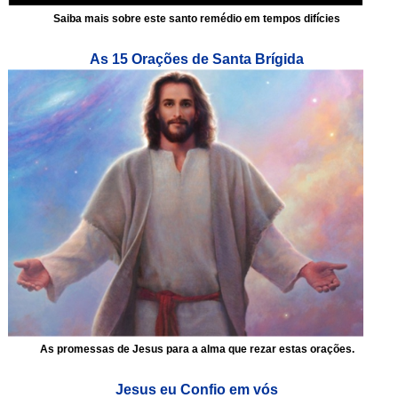
Saiba mais sobre este santo remédio em tempos difícies
As 15 Orações de Santa Brígida
As promessas de Jesus para a alma que rezar estas orações.
Jesus eu Confio em vós