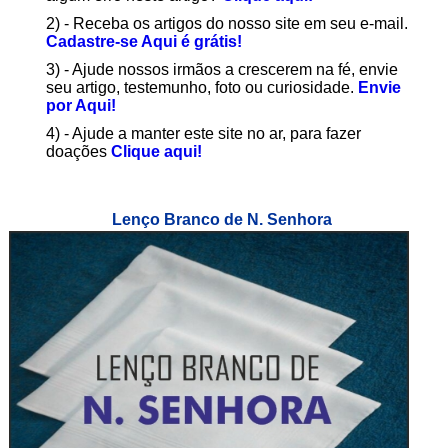
2) - Receba os artigos do nosso site em seu e-mail.
Cadastre-se Aqui é grátis!
3) - Ajude nossos irmãos a crescerem na fé, envie
seu artigo, testemunho, foto ou curiosidade.
Envie
por Aqui!
4) - Ajude a manter este site no ar, para fazer
doações
Clique aqui!
Lenço Branco de N. Senhora