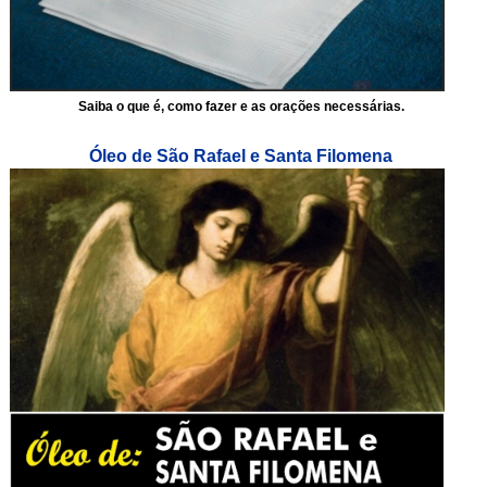
Saiba o que é, como fazer e as orações necessárias.
Óleo de São Rafael e Santa Filomena