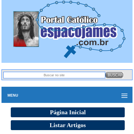
MENU
Página Inicial
Listar Artigos