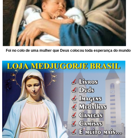
Foi no colo de uma mulher que Deus colocou toda esperança do mundo