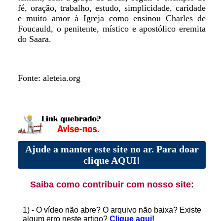
fé, oração, trabalho, estudo, simplicidade, caridade
e muito amor à Igreja como ensinou Charles de
Foucauld, o penitente, místico e apostólico eremita
do Saara.
Fonte: aleteia.org
Ajude a manter este site no ar. Para doar
clique AQUI!
Saiba como contribuir com nosso site:
1) - O vídeo não abre? O arquivo não baixa? Existe
algum erro neste artigo?
Clique aqui!