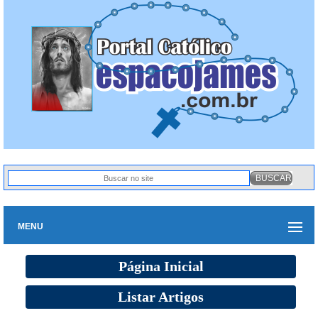
MENU
Página Inicial
Listar Artigos