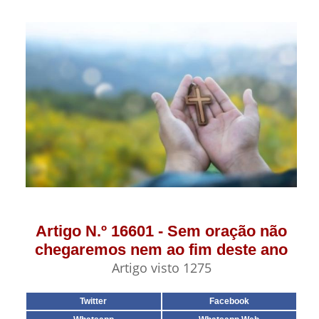
Artigo N.º 16601 - Sem oração não
chegaremos nem ao fim deste ano
Artigo visto 1275
Twitter
Facebook