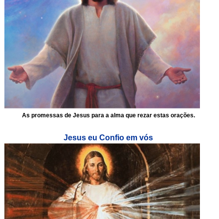
As promessas de Jesus para a alma que rezar estas orações.
Jesus eu Confio em vós