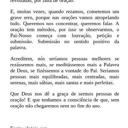
revoltadas, por falta de oração.
E, muitas vezes, quando rezamos, cometemos um
grave erro, porque nas orações vamos atropelando
tudo. Queremos nos concentrar, queremos falar. A
oração tem métodos, por isso se observarmos, o
Pai-Nosso começa com louvação, petição e
submissão. Submissão no sentido positivo da
palavra.
Acreditem, nós seríamos pessoas melhores se
rezássemos mais, se meditássemos mais a Palavra
de Deus, se fizéssemos a vontade do Pai. Seríamos
pessoas mais equilibradas, mais centradas, mais
serenas, mais sábias, mais santas e mais perfeitas.
Que Deus nos dê a graça de sermos pessoas de
oração! E que tenhamos a consciência de que, sem
oração não chegaremos nem no fim do ano.