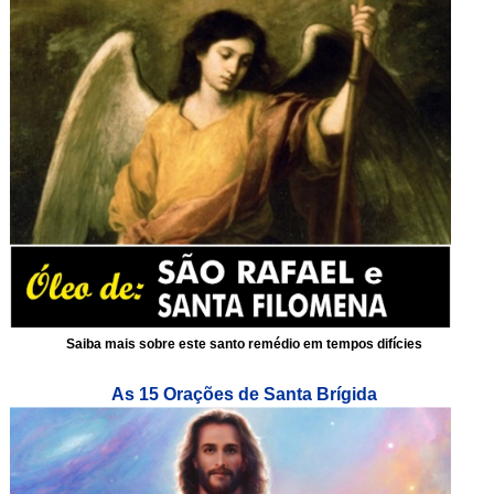
Saiba mais sobre este santo remédio em tempos difícies
As 15 Orações de Santa Brígida