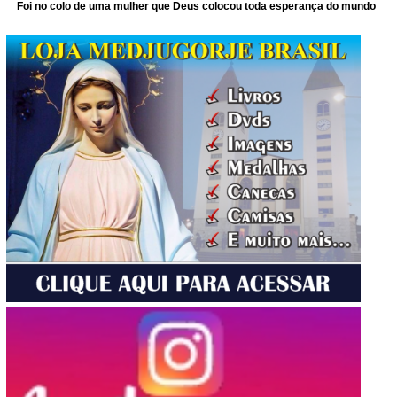
Foi no colo de uma mulher que Deus colocou toda esperança do mundo