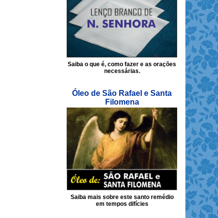
Saiba o que é, como fazer e as orações
necessárias.
Óleo de São Rafael e Santa
Filomena
Saiba mais sobre este santo remédio
em tempos difícies