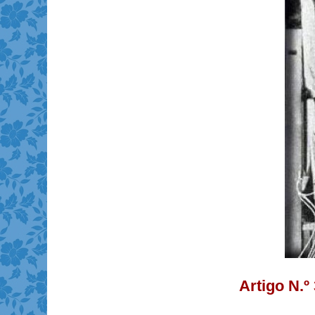
Artigo N.º