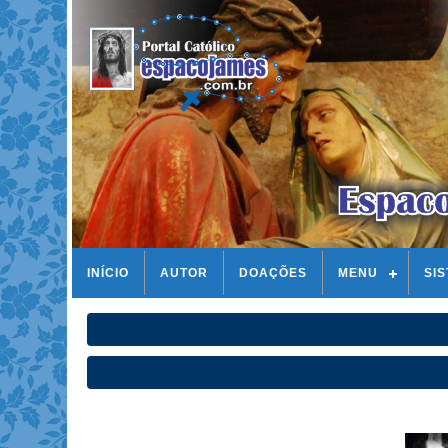
INÍCIO
AUTOR
DOAÇÕES
MENU
SI