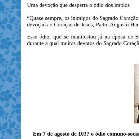
Uma devoção que desperta o ódio dos ímpios
“Quase sempre, os inimigos do Sagrado Coração 
devoção ao Coração de Jesus, Padre Augusto Ham
Esse ódio, que se manifestou já na época de Sa
durante a qual muitos devotos do Sagrado Coraçã
Em 7 de agosto de 1037 o ódio comuno-socia