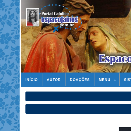
INÍCIO
AUTOR
DOAÇÕES
MENU
SI