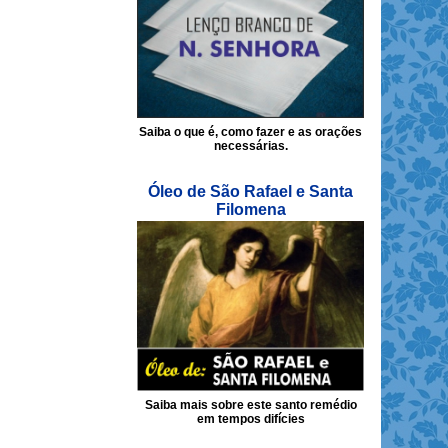
Saiba o que é, como fazer e as orações
necessárias.
Óleo de São Rafael e Santa
Filomena
Saiba mais sobre este santo remédio
em tempos difícies