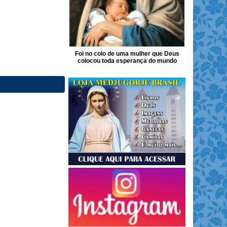
Foi no colo de uma mulher que Deus
colocou toda esperança do mundo