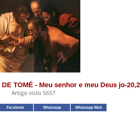
A DE TOMÉ - Meu senhor e meu Deus jo-20,2
Artigo visto 5657
Facebook
Whatsapp
Whatsapp Web