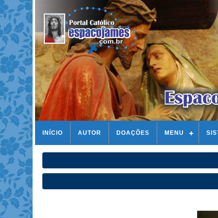
INÍCIO
AUTOR
DOAÇÕES
MENU
SI