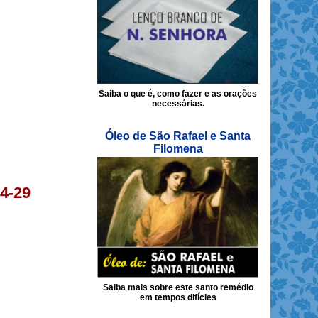
Saiba o que é, como fazer e as orações
necessárias.
Óleo de São Rafael e Santa
Filomena
4-29
Saiba mais sobre este santo remédio
em tempos difícies