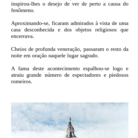
inspirou-lhes o desejo de ver de perto a causa do
fenômeno.
Aproximando-se, ficaram admirados à vista de uma
casa desconhecida e dos objetos religiosos que
encerrava.
Cheios de profunda veneração, passaram o resto da
noite em oração naquele lugar sagrado.
A fama deste acontecimento espalhou-se logo e
atraiu grande número de espectadores e piedosos
romeiros.