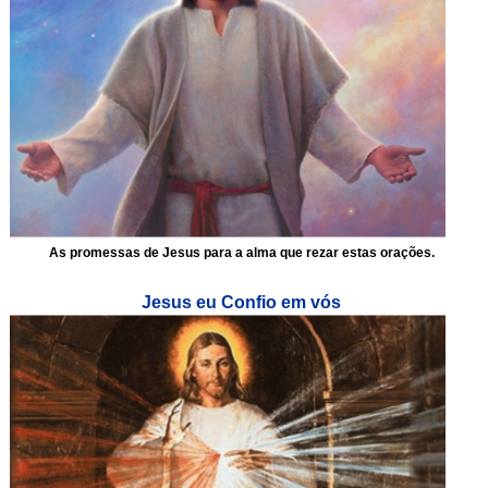
As promessas de Jesus para a alma que rezar estas orações.
Jesus eu Confio em vós