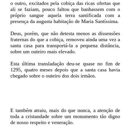
o outro, excitados pela cobiça das ricas ofertas que
ali se faziam, pouco faltou que banhassem com o
próprio sangue aquela terra santificada com a
presença da augusta habitação de Maria Santíssima.
Deus, porém, que não detesta menos as dissensões
fraternas do que a cobiça, removeu ainda uma vez a
santa casa para transportá-la a pequena distância,
sobre um outeiro mais elevado.
Esta última transladação deu-se quase no fim de
1295, quatro meses depois que a santa casa havia
chegado sobre o outeiro dos dois irmãos.
E também atraiu, mais do que nunca, a atenção de
toda a cristandade sobre um monumento tão digno
de nosso respeito e veneração.