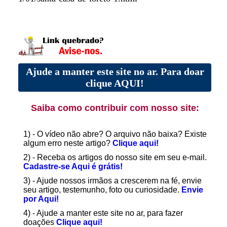
Ajude a manter este site no ar. Para doar
clique AQUI!
Saiba como contribuir com nosso site:
1) - O vídeo não abre? O arquivo não baixa? Existe
algum erro neste artigo?
Clique aqui!
2) - Receba os artigos do nosso site em seu e-mail.
Cadastre-se Aqui é grátis!
3) - Ajude nossos irmãos a crescerem na fé, envie
seu artigo, testemunho, foto ou curiosidade.
Envie
por Aqui!
4) - Ajude a manter este site no ar, para fazer
doações
Clique aqui!