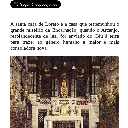
A santa casa de Loreto é a casa que testemunhou o
grande mistério da Encarnação, quando o Arcanjo,
resplandecente de luz, foi enviado do Céu à terra
para trazer ao gênero humano a maior e mais
consoladora nova.