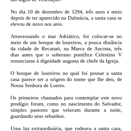
No dia 10 de dezembro de 1294, três anos e meio
depois de ter aparecido na Dalmácia, a santa casa se
elevou de novo nos ares.
Atravessando o mar Adriático, foi colocar-se no
meio de um bosque de loureiros, a pouca distância
da cidade de Recanati, na Marca de Ancona, três
dias antes que o soberano pontífice Celestino V
renunciasse à dignidade augusta de chefe da Igreja.
O bosque de loureiros no qual foi pousar a santa
casa parece ser a origem do nome que lhe deu, de
Nossa Senhora de Loreto.
Os primeiros chamados para contemplar este novo
prodígio foram, como no nascimento do Salvador,
simples pastores que velavam durante a noite,
guardando seus rebanhos.
Uma luz extraordinária, que rodeava a santa casa,