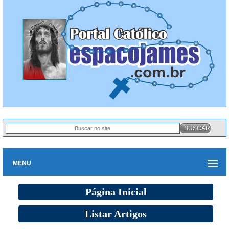
MENU
Página Inicial
Listar Artigos