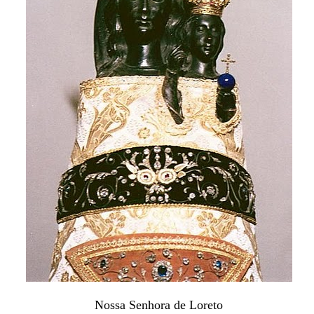
Nossa Senhora de Loreto