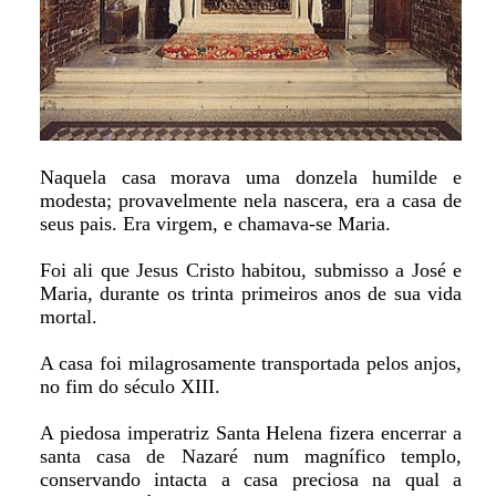
Naquela casa morava uma donzela humilde e
modesta; provavelmente nela nascera, era a casa de
seus pais. Era virgem, e chamava-se Maria.
Foi ali que Jesus Cristo habitou, submisso a José e
Maria, durante os trinta primeiros anos de sua vida
mortal.
A casa foi milagrosamente transportada pelos anjos,
no fim do século XIII.
A piedosa imperatriz Santa Helena fizera encerrar a
santa casa de Nazaré num magnífico templo,
conservando intacta a casa preciosa na qual a