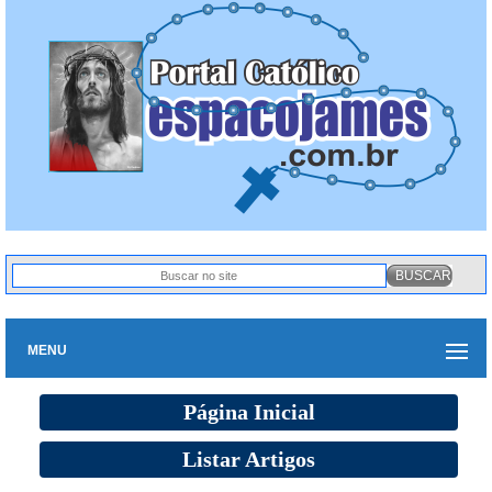
MENU
Página Inicial
Listar Artigos