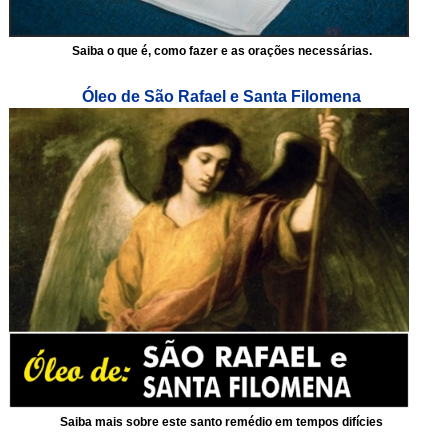
Saiba o que é, como fazer e as orações necessárias.
Óleo de São Rafael e Santa Filomena
Saiba mais sobre este santo remédio em tempos difícies