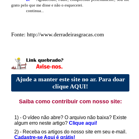
grato pelo que me disse e não o esquecerei.
continua...
Fonte: http://www.derradeirasgracas.com
Ajude a manter este site no ar. Para doar
clique AQUI!
Saiba como contribuir com nosso site:
1) - O vídeo não abre? O arquivo não baixa? Existe
algum erro neste artigo?
Clique aqui!
2) - Receba os artigos do nosso site em seu e-mail.
Cadastre-se Aqui é grátis!