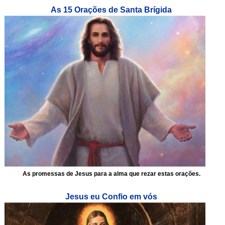
As 15 Orações de Santa Brígida
As promessas de Jesus para a alma que rezar estas orações.
Jesus eu Confio em vós