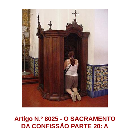
Artigo N.º 8025 - O SACRAMENTO
DA CONFISSÃO PARTE 20: A