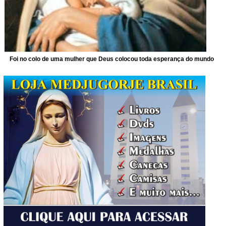
Foi no colo de uma mulher que Deus colocou toda esperança do mundo