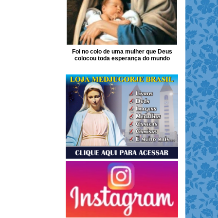
Foi no colo de uma mulher que Deus
colocou toda esperança do mundo