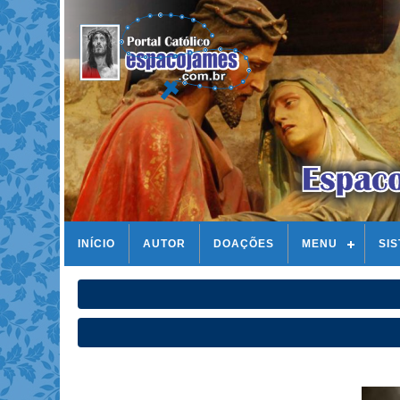
INÍCIO
AUTOR
DOAÇÕES
MENU
SI