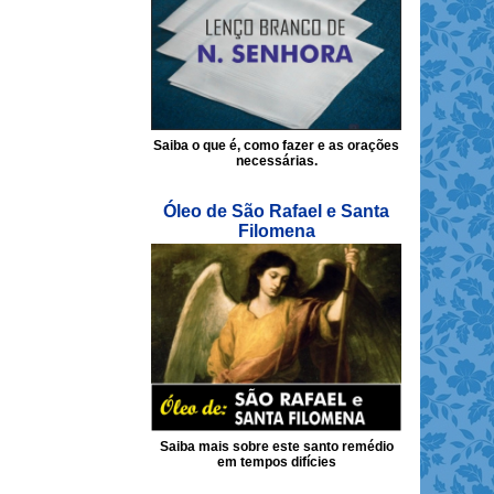
Saiba o que é, como fazer e as orações
necessárias.
Óleo de São Rafael e Santa
Filomena
Saiba mais sobre este santo remédio
em tempos difícies